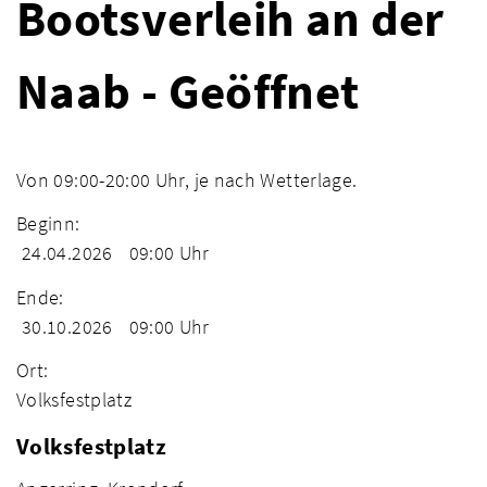
Bootsverleih an der
Naab - Geöffnet
Von 09:00-20:00 Uhr, je nach Wetterlage.
Beginn:
24.04.2026
09:00 Uhr
Ende:
30.10.2026
09:00 Uhr
Ort:
Volksfestplatz
Volksfestplatz