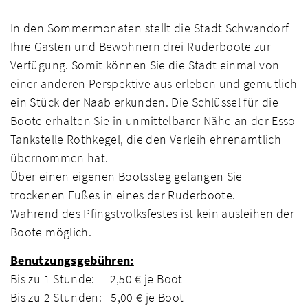
In den Sommermonaten stellt die Stadt Schwandorf
Ihre Gästen und Bewohnern drei Ruderboote zur
Verfügung. Somit können Sie die Stadt einmal von
einer anderen Perspektive aus erleben und gemütlich
ein Stück der Naab erkunden. Die Schlüssel für die
Boote erhalten Sie in unmittelbarer Nähe an der Esso
Tankstelle Rothkegel, die den Verleih ehrenamtlich
übernommen hat.
Über einen eigenen Bootssteg gelangen Sie
trockenen Fußes in eines der Ruderboote.
Während des Pfingstvolksfestes ist kein ausleihen der
Boote möglich.
Benutzungsgebühren:
Bis zu 1 Stunde: 2,50 € je Boot
Bis zu 2 Stunden: 5,00 € je Boot