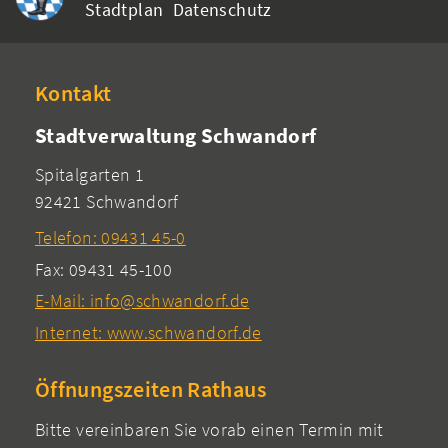
Stadtplan
Datenschutz
Kontakt
Stadtverwaltung Schwandorf
Spitalgarten 1
92421 Schwandorf
Telefon: 09431 45-0
Fax: 09431 45-100
E-Mail: info@schwandorf.de
Internet: www.schwandorf.de
Öffnungszeiten Rathaus
Bitte vereinbaren Sie vorab einen Termin mit