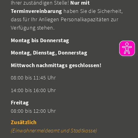
Ihrer zuständigen Stelle!
Nur mit
Terminvereinbarung
haben Sie die Sicherheit,
dass für Ihr Anliegen Personalkapazitäten zur
Verfügung stehen.
Montag bis Donnerstag
Montag, Dienstag, Donnerstag
Mittwoch nachmittags geschlossen!
08:00 bis 11:45 Uhr
14:00 bis 16:00 Uhr
Freitag
08:00 bis 12:00 Uhr
Zusätzlich
(Einwohnermeldeamt und Stadtkasse)