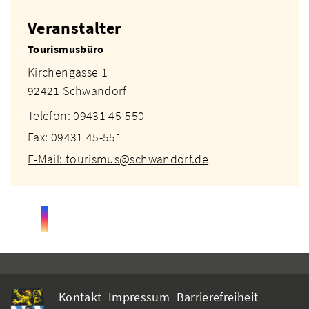
Veranstalter
Tourismusbüro
Kirchengasse 1
92421 Schwandorf
Telefon: 09431 45-550
Fax: 09431 45-551
E-Mail: tourismus@schwandorf.de
Kontakt
Impressum
Barrierefreiheit