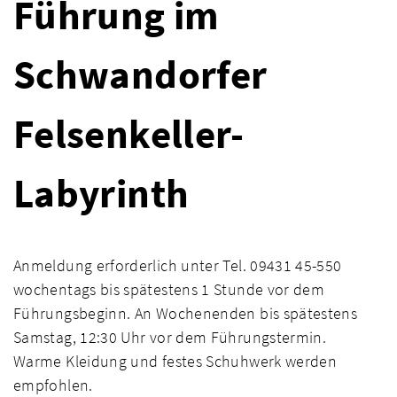
Führung im
Schwandorfer
Felsenkeller-
Labyrinth
Anmeldung erforderlich unter Tel. 09431 45-550
wochentags bis spätestens 1 Stunde vor dem
Führungsbeginn. An Wochenenden bis spätestens
Samstag, 12:30 Uhr vor dem Führungstermin.
Warme Kleidung und festes Schuhwerk werden
empfohlen.