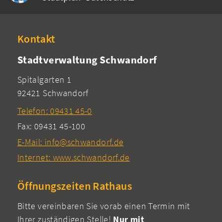
Kontakt
Stadtverwaltung Schwandorf
Spitalgarten 1
92421 Schwandorf
Telefon: 09431 45-0
Fax: 09431 45-100
E-Mail: info@schwandorf.de
Internet: www.schwandorf.de
Öffnungszeiten Rathaus
Bitte vereinbaren Sie vorab einen Termin mit
Ihrer zuständigen Stelle!
Nur mit