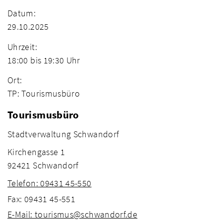
Datum:
29.10.2025
Uhrzeit:
18:00 bis 19:30 Uhr
Ort:
TP: Tourismusbüro
Tourismusbüro
Stadtverwaltung Schwandorf
Kirchengasse 1
92421 Schwandorf
Telefon: 09431 45-550
Fax: 09431 45-551
E-Mail: tourismus@schwandorf.de