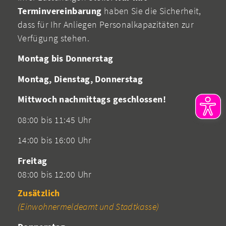
Terminvereinbarung
haben Sie die Sicherheit,
dass für Ihr Anliegen Personalkapazitäten zur
Verfügung stehen.
Montag bis Donnerstag
Montag, Dienstag, Donnerstag
Mittwoch nachmittags geschlossen!
08:00 bis 11:45 Uhr
14:00 bis 16:00 Uhr
Freitag
08:00 bis 12:00 Uhr
Zusätzlich
(Einwohnermeldeamt und Stadtkasse)