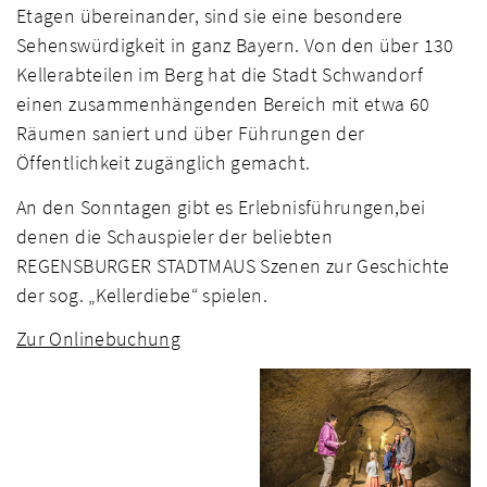
Etagen übereinander, sind sie eine besondere
Sehenswürdigkeit in ganz Bayern. Von den über 130
Kellerabteilen im Berg hat die Stadt Schwandorf
einen zusammenhängenden Bereich mit etwa 60
Räumen saniert und über Führungen der
Öffentlichkeit zugänglich gemacht.
An den Sonntagen gibt es Erlebnisführungen,bei
denen die Schauspieler der beliebten
REGENSBURGER STADTMAUS Szenen zur Geschichte
der sog. „Kellerdiebe“ spielen.
Zur Onlinebuchung