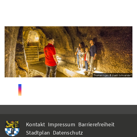
Thomas Kujat © Stadt Schwandorf
Kontakt
Impressum
Barrierefreiheit
Stadtplan
Datenschutz