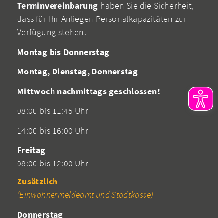
Terminvereinbarung
haben Sie die Sicherheit,
dass für Ihr Anliegen Personalkapazitäten zur
Verfügung stehen.
Montag bis Donnerstag
Montag, Dienstag, Donnerstag
Mittwoch nachmittags geschlossen!
08:00 bis 11:45 Uhr
14:00 bis 16:00 Uhr
Freitag
08:00 bis 12:00 Uhr
Zusätzlich
(Einwohnermeldeamt und Stadtkasse)
Donnerstag