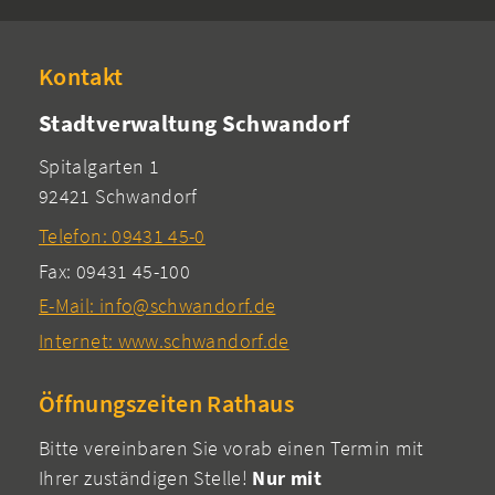
Kontakt
Stadtverwaltung Schwandorf
Spitalgarten 1
92421 Schwandorf
Telefon: 09431 45-0
Fax: 09431 45-100
E-Mail: info@schwandorf.de
Internet: www.schwandorf.de
Öffnungszeiten Rathaus
Bitte vereinbaren Sie vorab einen Termin mit
Ihrer zuständigen Stelle!
Nur mit