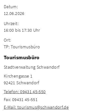
Datum:
12.06.2026
Uhrzeit:
16:00 bis 17:30 Uhr
Ort:
TP: Tourismusbüro
Tourismusbüro
Stadtverwaltung Schwandorf
Kirchengasse 1
92421 Schwandorf
Telefon: 09431 45-550
Fax: 09431 45-551
E-Mail: tourismus@schwandorf.de