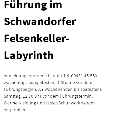
Führung im
Schwandorfer
Felsenkeller-
Labyrinth
Anmeldung erforderlich unter Tel. 09431 45-550
wochentags bis spätestens 1 Stunde vor dem
Führungsbeginn. An Wochenenden bis spätestens
Samstag, 12:30 Uhr vor dem Führungstermin.
Warme Kleidung und festes Schuhwerk werden
empfohlen.