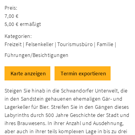
Preis:
7,00 €
5,00 € ermäßigt
Kategorien:
Freizeit |
Felsenkeller |
Tourismusbüro |
Familie |
Führungen/Besichtigungen
Karte anzeigen
Termin exportieren
Steigen Sie hinab in die Schwandorfer Unterwelt, die
in den Sandstein gehauenen ehemaligen Gär- und
Lagerkeller für Bier. Streifen Sie in den Gängen dieses
Labyrinths durch 500 Jahre Geschichte der Stadt und
ihres Brauwesens. In ihrer Anzahl und Ausdehnung,
aber auch in ihrer teils komplexen Lage in bis zu drei