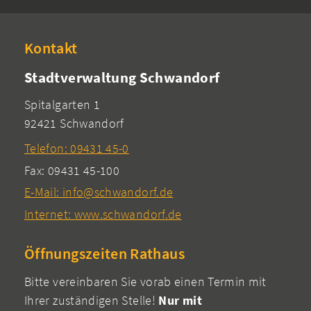
Kontakt
Stadtverwaltung Schwandorf
Spitalgarten 1
92421 Schwandorf
Telefon: 09431 45-0
Fax: 09431 45-100
E-Mail: info@schwandorf.de
Internet: www.schwandorf.de
Öffnungszeiten Rathaus
Bitte vereinbaren Sie vorab einen Termin mit
Ihrer zuständigen Stelle!
Nur mit