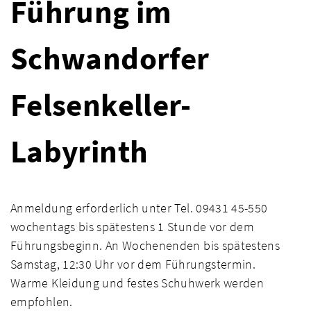
Führung im
Schwandorfer
Felsenkeller-
Labyrinth
Anmeldung erforderlich unter Tel. 09431 45-550
wochentags bis spätestens 1 Stunde vor dem
Führungsbeginn. An Wochenenden bis spätestens
Samstag, 12:30 Uhr vor dem Führungstermin.
Warme Kleidung und festes Schuhwerk werden
empfohlen.