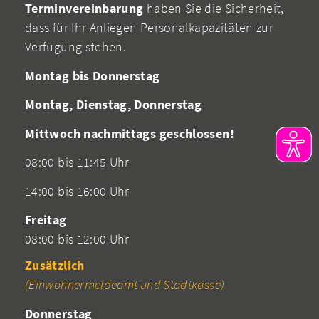
Terminvereinbarung
haben Sie die Sicherheit,
dass für Ihr Anliegen Personalkapazitäten zur
Verfügung stehen.
Montag bis Donnerstag
Montag, Dienstag, Donnerstag
Mittwoch nachmittags geschlossen!
08:00 bis 11:45 Uhr
14:00 bis 16:00 Uhr
Freitag
08:00 bis 12:00 Uhr
Zusätzlich
(Einwohnermeldeamt und Stadtkasse)
Donnerstag