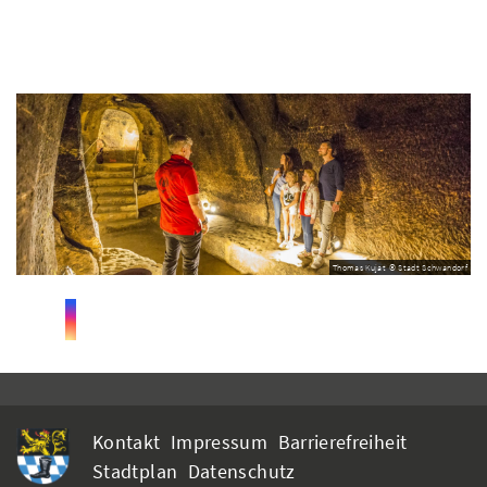
Thomas Kujat © Stadt Schwandorf
Kontakt
Impressum
Barrierefreiheit
Stadtplan
Datenschutz