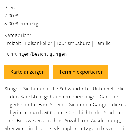
Preis:
7,00 €
5,00 € ermäßigt
Kategorien:
Freizeit |
Felsenkeller |
Tourismusbüro |
Familie |
Führungen/Besichtigungen
Karte anzeigen
Termin exportieren
Steigen Sie hinab in die Schwandorfer Unterwelt, die
in den Sandstein gehauenen ehemaligen Gär- und
Lagerkeller für Bier. Streifen Sie in den Gängen dieses
Labyrinths durch 500 Jahre Geschichte der Stadt und
ihres Brauwesens. In ihrer Anzahl und Ausdehnung,
aber auch in ihrer teils komplexen Lage in bis zu drei