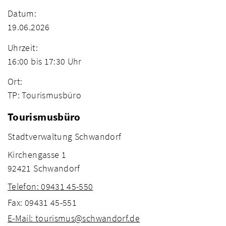
Datum:
19.06.2026
Uhrzeit:
16:00 bis 17:30 Uhr
Ort:
TP: Tourismusbüro
Tourismusbüro
Stadtverwaltung Schwandorf
Kirchengasse 1
92421 Schwandorf
Telefon: 09431 45-550
Fax: 09431 45-551
E-Mail: tourismus@schwandorf.de