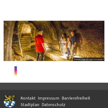
Thomas Kujat © Stadt Schwandorf
Kontakt
Impressum
Barrierefreiheit
Stadtplan
Datenschutz