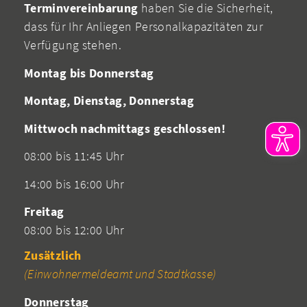
Terminvereinbarung
haben Sie die Sicherheit,
dass für Ihr Anliegen Personalkapazitäten zur
Verfügung stehen.
Montag bis Donnerstag
Montag, Dienstag, Donnerstag
Mittwoch nachmittags geschlossen!
08:00 bis 11:45 Uhr
14:00 bis 16:00 Uhr
Freitag
08:00 bis 12:00 Uhr
Zusätzlich
(Einwohnermeldeamt und Stadtkasse)
Donnerstag