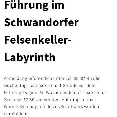
Führung im
Schwandorfer
Felsenkeller-
Labyrinth
Anmeldung erforderlich unter Tel. 09431 45-550
wochentags bis spätestens 1 Stunde vor dem
Führungsbeginn. An Wochenenden bis spätestens
Samstag, 12:30 Uhr vor dem Führungstermin.
Warme Kleidung und festes Schuhwerk werden
empfohlen.