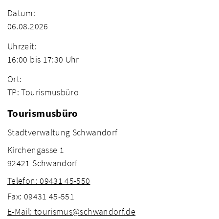
Datum:
06.08.2026
Uhrzeit:
16:00 bis 17:30 Uhr
Ort:
TP: Tourismusbüro
Tourismusbüro
Stadtverwaltung Schwandorf
Kirchengasse 1
92421 Schwandorf
Telefon: 09431 45-550
Fax: 09431 45-551
E-Mail: tourismus@schwandorf.de