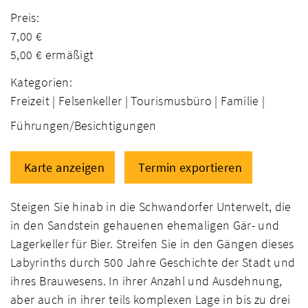
Preis:
7,00 €
5,00 € ermäßigt
Kategorien:
Freizeit |
Felsenkeller |
Tourismusbüro |
Familie |
Führungen/Besichtigungen
Karte anzeigen
Termin exportieren
Steigen Sie hinab in die Schwandorfer Unterwelt, die
in den Sandstein gehauenen ehemaligen Gär- und
Lagerkeller für Bier. Streifen Sie in den Gängen dieses
Labyrinths durch 500 Jahre Geschichte der Stadt und
ihres Brauwesens. In ihrer Anzahl und Ausdehnung,
aber auch in ihrer teils komplexen Lage in bis zu drei