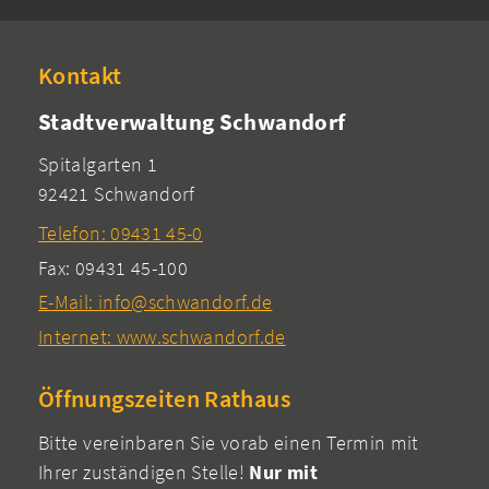
Kontakt
Stadtverwaltung Schwandorf
Spitalgarten 1
92421 Schwandorf
Telefon: 09431 45-0
Fax: 09431 45-100
E-Mail: info@schwandorf.de
Internet: www.schwandorf.de
Öffnungszeiten Rathaus
Bitte vereinbaren Sie vorab einen Termin mit
Ihrer zuständigen Stelle!
Nur mit