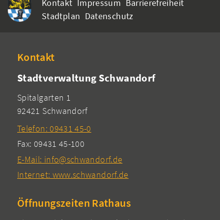
Kontakt
Impressum
Barrierefreiheit
Stadtplan
Datenschutz
Kontakt
Stadtverwaltung Schwandorf
Spitalgarten 1
92421 Schwandorf
Telefon: 09431 45-0
Fax: 09431 45-100
E-Mail: info@schwandorf.de
Internet: www.schwandorf.de
Öffnungszeiten Rathaus