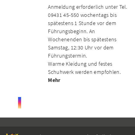
Anmeldung erforderlich unter Tel.
09431 45-550 wochentags bis
spätestens 1 Stunde vor dem
Führungsbeginn. An
Wochenenden bis spätestens
Samstag, 12:30 Uhr vor dem
Führungstermin.
Warme Kleidung und festes
Schuhwerk werden empfohlen.
Mehr