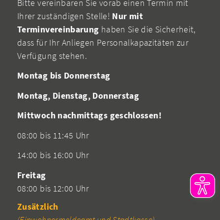
Bitte vereinbaren Sie vorab einen Termin mit
Ihrer zuständigen Stelle!
Nur mit
Terminvereinbarung
haben Sie die Sicherheit,
dass für Ihr Anliegen Personalkapazitäten zur
Verfügung stehen.
Montag bis Donnerstag
Montag, Dienstag, Donnerstag
Mittwoch nachmittags geschlossen!
08:00 bis 11:45 Uhr
14:00 bis 16:00 Uhr
Freitag
08:00 bis 12:00 Uhr
Zusätzlich
(Einwohnermeldeamt und Stadtkasse)