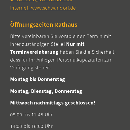
Internet: www.schwandorf.de
Öffnungszeiten Rathaus
Bitte vereinbaren Sie vorab einen Termin mit
Ihrer zuständigen Stelle!
Nur mit
Terminvereinbarung
haben Sie die Sicherheit,
dass für Ihr Anliegen Personalkapazitäten zur
Verfügung stehen.
Montag bis Donnerstag
Montag, Dienstag, Donnerstag
Mittwoch nachmittags geschlossen!
08:00 bis 11:45 Uhr
14:00 bis 16:00 Uhr