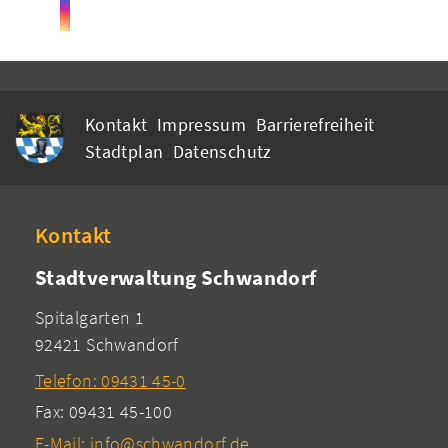
Kontakt
Impressum
Barrierefreiheit
Stadtplan
Datenschutz
Kontakt
Stadtverwaltung Schwandorf
Spitalgarten 1
92421 Schwandorf
Telefon: 09431 45-0
Fax: 09431 45-100
E-Mail: info@schwandorf.de