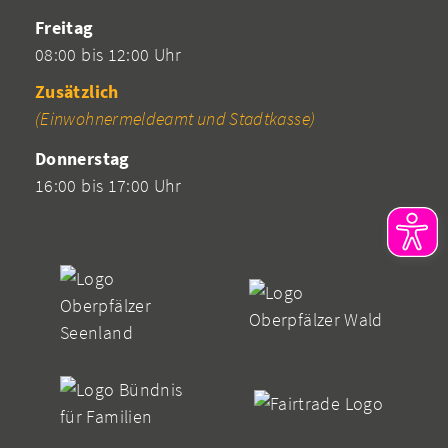
Freitag
08:00 bis 12:00 Uhr
Zusätzlich
(Einwohnermeldeamt und Stadtkasse)
Donnerstag
16:00 bis 17:00 Uhr