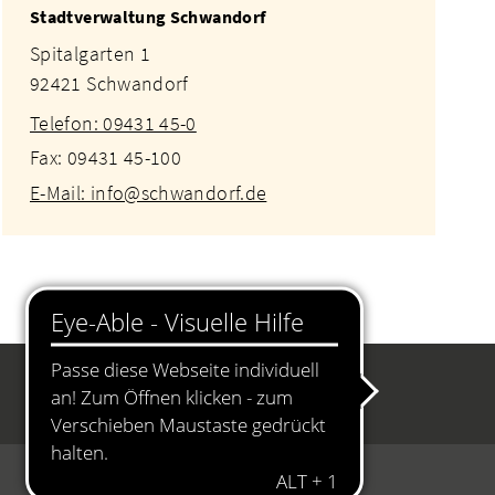
Stadtverwaltung Schwandorf
Spitalgarten 1
92421 Schwandorf
Telefon: 09431 45-0
Fax: 09431 45-100
E-Mail: info@schwandorf.de