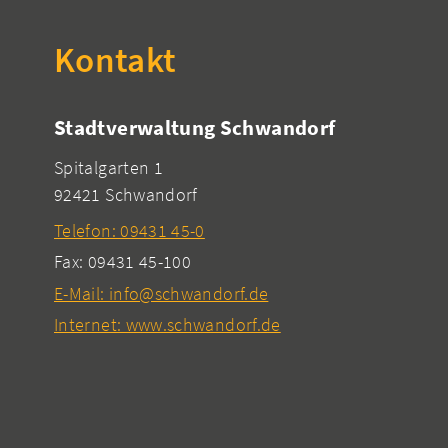
Kontakt
Stadtverwaltung Schwandorf
Spitalgarten 1
92421 Schwandorf
Telefon: 09431 45-0
Fax: 09431 45-100
E-Mail: info@schwandorf.de
Internet: www.schwandorf.de