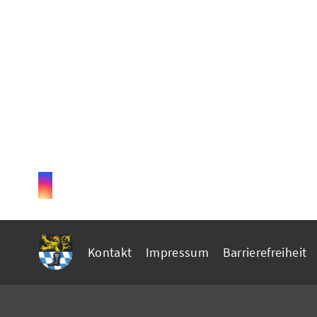
Kontakt
Impressum
Barrierefreiheit