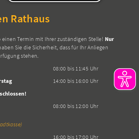
en Rathaus
b einen Termin mit Ihrer zuständigen Stelle!
Nur
aben Sie die Sicherheit, dass für Ihr Anliegen
erfügung stehen.
08:00 bis 11:45 Uhr
rstag
14:00 bis 16:00 Uhr
schlossen!
08:00 bis 12:00 Uhr
adtkasse)
16:00 bis 17:00 Uhr