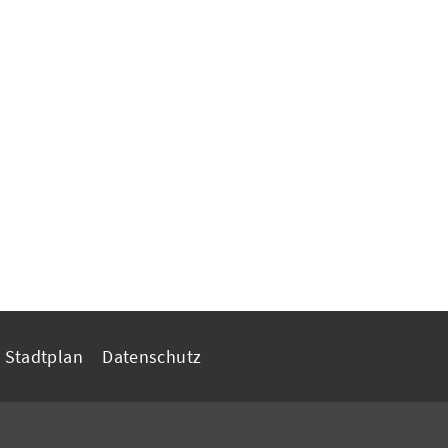
Stadtplan
Datenschutz