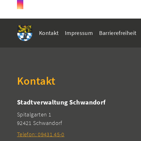
Kontakt
Impressum
Barrierefreiheit
Kontakt
Stadtverwaltung Schwandorf
Spitalgarten 1
92421 Schwandorf
Telefon: 09431 45-0