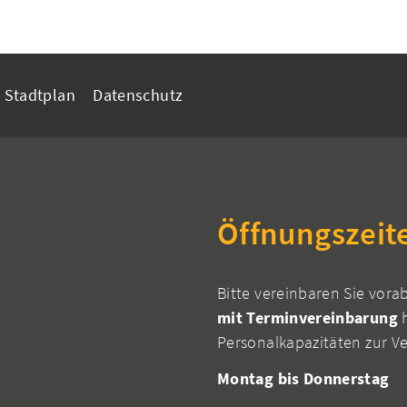
Stadtplan
Datenschutz
Öffnungszeit
Bitte vereinbaren Sie vora
mit Terminvereinbarung
h
Personalkapazitäten zur V
Montag bis Donnerstag