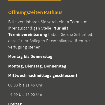
Öffnungszeiten Rathaus
Bitte vereinbaren Sie vorab einen Termin mit
Ihrer zuständigen Stelle!
Nur mit
Terminvereinbarung
haben Sie die Sicherheit,
dass für Ihr Anliegen Personalkapazitäten zur
Verfügung stehen.
Montag bis Donnerstag
Montag, Dienstag, Donnerstag
Mittwoch nachmittags geschlossen!
08:00 bis 11:45 Uhr
14:00 bis 16:00 Uhr
Freitag