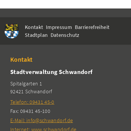
Kontakt
Impressum
Barrierefreiheit
Stadtplan
Datenschutz
Kontakt
Stadtverwaltung Schwandorf
Spitalgarten 1
92421 Schwandorf
Telefon: 09431 45-0
Fax: 09431 45-100
E-Mail: info@schwandorf.de
Internet: www.schwandorf.de