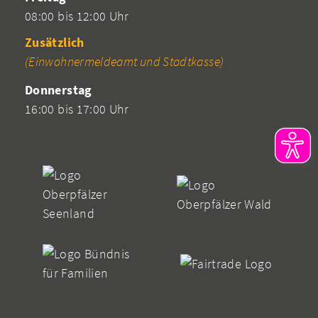
08:00 bis 12:00 Uhr
Zusätzlich
(Einwohnermeldeamt und Stadtkasse)
Donnerstag
16:00 bis 17:00 Uhr