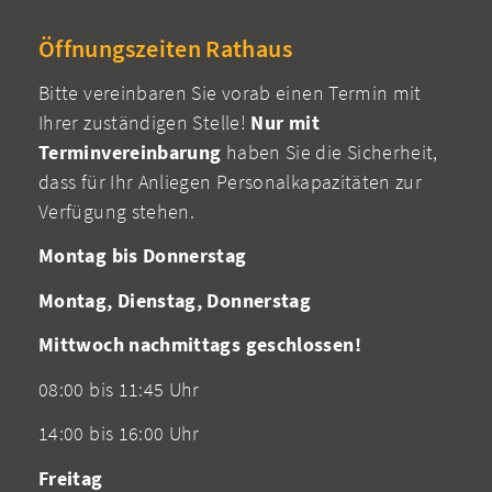
Öffnungszeiten Rathaus
Bitte vereinbaren Sie vorab einen Termin mit
Ihrer zuständigen Stelle!
Nur mit
Terminvereinbarung
haben Sie die Sicherheit,
dass für Ihr Anliegen Personalkapazitäten zur
Verfügung stehen.
Montag bis Donnerstag
Montag, Dienstag, Donnerstag
Mittwoch nachmittags geschlossen!
08:00 bis 11:45 Uhr
14:00 bis 16:00 Uhr
Freitag