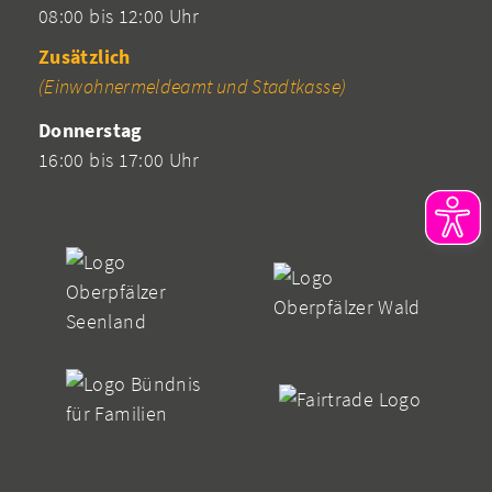
08:00 bis 12:00 Uhr
Zusätzlich
(Einwohnermeldeamt und Stadtkasse)
Donnerstag
16:00 bis 17:00 Uhr