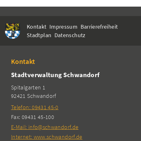
Kontakt
Impressum
Barrierefreiheit
Stadtplan
Datenschutz
Kontakt
Stadtverwaltung Schwandorf
Spitalgarten 1
92421 Schwandorf
Telefon: 09431 45-0
Fax: 09431 45-100
E-Mail: info@schwandorf.de
Internet: www.schwandorf.de