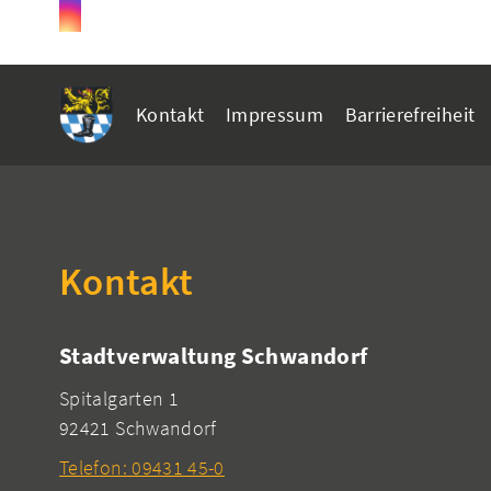
Kontakt
Impressum
Barrierefreiheit
Kontakt
Stadtverwaltung Schwandorf
Spitalgarten 1
92421 Schwandorf
Telefon: 09431 45-0