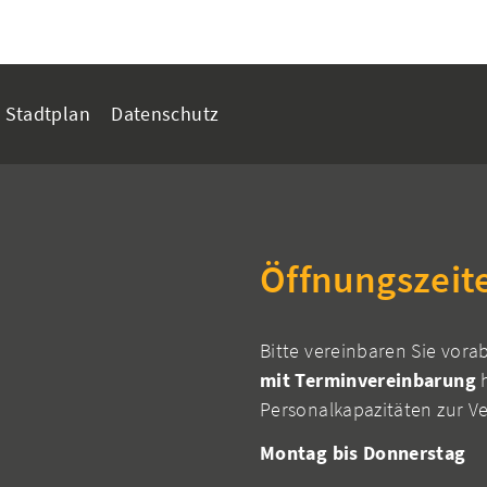
Stadtplan
Datenschutz
Öffnungszeit
Bitte vereinbaren Sie vora
mit Terminvereinbarung
h
Personalkapazitäten zur V
Montag bis Donnerstag