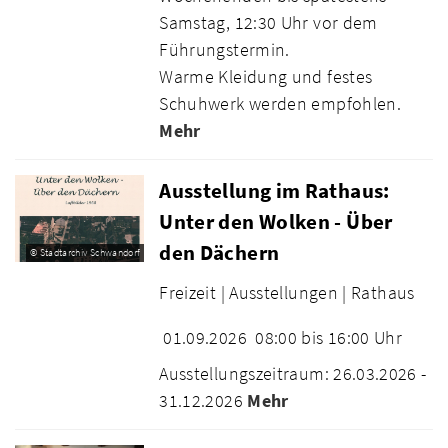
Samstag, 12:30 Uhr vor dem
Führungstermin.
Warme Kleidung und festes
Schuhwerk werden empfohlen.
Mehr
Ausstellung im Rathaus:
Unter den Wolken - Über
den Dächern
© Stadtarchiv Schwandorf
Freizeit |
Ausstellungen |
Rathaus
01.09.2026
08:00 bis 16:00 Uhr
Ausstellungszeitraum: 26.03.2026 -
31.12.2026
Mehr