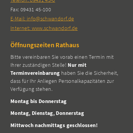
Fax: 09431 45-100
E-Mail: info@schwandorf.de
Internet: www.schwandorf.de
Öffnungszeiten Rathaus
Bitte vereinbaren Sie vorab einen Termin mit
Ihrer zuständigen Stelle!
Nur mit
Terminvereinbarung
haben Sie die Sicherheit,
dass für Ihr Anliegen Personalkapazitäten zur
Verfügung stehen.
Montag bis Donnerstag
Montag, Dienstag, Donnerstag
Mittwoch nachmittags geschlossen!