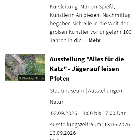
Kursleitung: Marion Spießl,
Künstlerin An diesem Nachmittag
begeben sich alle in die Welt der
großen Künstler vor ungefähr 100
Jahren in die ...
Mehr
Ausstellung "Alles für die
Katz" - Jäger auf leisen
Pfoten
© Christoph Bosch
Stadtmuseum |
Ausstellungen |
Natur
02.09.2026
14:00 bis 17:00 Uhr
Ausstellungszeitraum: 13.05.2026 -
13.09.2026