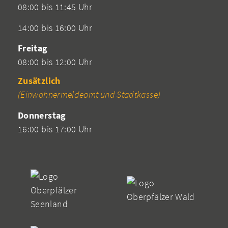
08:00 bis 11:45 Uhr
14:00 bis 16:00 Uhr
Freitag
08:00 bis 12:00 Uhr
Zusätzlich
(Einwohnermeldeamt und Stadtkasse)
Donnerstag
16:00 bis 17:00 Uhr