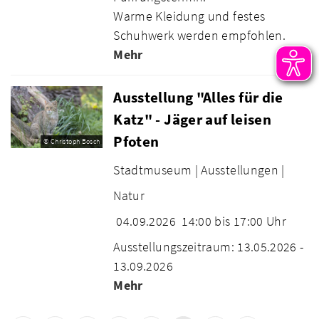
Warme Kleidung und festes
Schuhwerk werden empfohlen.
Mehr
Ausstellung "Alles für die
Katz" - Jäger auf leisen
Pfoten
© Christoph Bosch
Stadtmuseum |
Ausstellungen |
Natur
04.09.2026
14:00 bis 17:00 Uhr
Ausstellungszeitraum: 13.05.2026 -
13.09.2026
Mehr