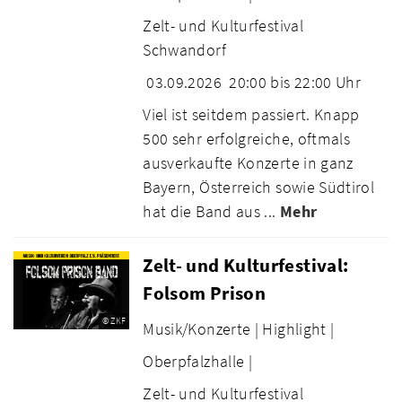
Zelt- und Kulturfestival
Schwandorf
03.09.2026
20:00 bis 22:00 Uhr
Viel ist seitdem passiert. Knapp
500 sehr erfolgreiche, oftmals
ausverkaufte Konzerte in ganz
Bayern, Österreich sowie Südtirol
hat die Band aus ...
Mehr
Zelt- und Kulturfestival:
Folsom Prison
© ZKF
Musik/Konzerte |
Highlight |
Oberpfalzhalle |
Zelt- und Kulturfestival