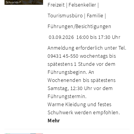
Schwandorf
Freizeit |
Felsenkeller |
Tourismusbüro |
Familie |
Führungen/Besichtigungen
03.09.2026
16:00 bis 17:30 Uhr
Anmeldung erforderlich unter Tel.
09431 45-550 wochentags bis
spätestens 1 Stunde vor dem
Führungsbeginn. An
Wochenenden bis spätestens
Samstag, 12:30 Uhr vor dem
Führungstermin.
Warme Kleidung und festes
Schuhwerk werden empfohlen.
Mehr