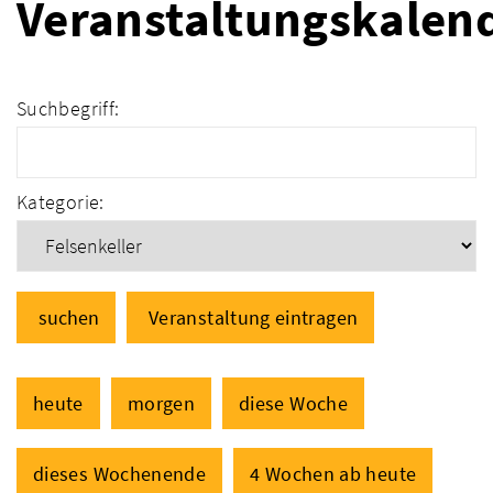
Veranstaltungskalen
Suchbegriff:
Kategorie:
suchen
Veranstaltung eintragen
heute
morgen
diese Woche
dieses Wochenende
4 Wochen ab heute