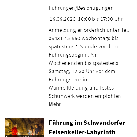
Führungen/Besichtigungen
19.09.2026
16:00 bis 17:30 Uhr
Anmeldung erforderlich unter Tel.
09431 45-550 wochentags bis
spätestens 1 Stunde vor dem
Führungsbeginn. An
Wochenenden bis spätestens
Samstag, 12:30 Uhr vor dem
Führungstermin.
Warme Kleidung und festes
Schuhwerk werden empfohlen.
Mehr
Führung im Schwandorfer
Felsenkeller-Labyrinth