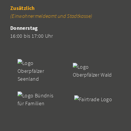
Zusätzlich
(Einwohnermeldeamt und Stadtkasse)
Donnerstag
16:00 bis 17:00 Uhr