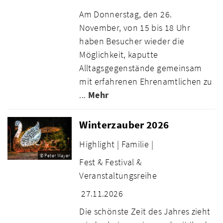
Am Donnerstag, den 26.
November, von 15 bis 18 Uhr
haben Besucher wieder die
Möglichkeit, kaputte
Alltagsgegenstände gemeinsam
mit erfahrenen Ehrenamtlichen zu
...
Mehr
Winterzauber 2026
Highlight |
Familie |
© Peter Mayer
Fest & Festival &
Veranstaltungsreihe
27.11.2026
Die schönste Zeit des Jahres zieht