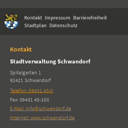
Kontakt
Impressum
Barrierefreiheit
Stadtplan
Datenschutz
Kontakt
Stadtverwaltung Schwandorf
Spitalgarten 1
92421 Schwandorf
Telefon: 09431 45-0
Fax: 09431 45-100
E-Mail: info@schwandorf.de
Internet: www.schwandorf.de