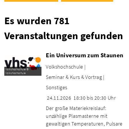
Es wurden 781
Veranstaltungen gefunden
Ein Universum zum Staunen
Volkshochschule |
Volkshochschule ©
Volkshochschule
Seminar & Kurs & Vortrag |
Sonstiges
24.11.2026
18:30 bis 20:30 Uhr
Der große Materiekreislauf:
unzählige Plasmasterne mit
gewaltigen Temperaturen, Pulsare