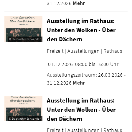
31.12.2026
Mehr
Ausstellung im Rathaus:
Unter den Wolken - Über
den Dächern
© Stadtarchiv Schwandorf
Freizeit |
Ausstellungen |
Rathaus
01.12.2026
08:00 bis 16:00 Uhr
Ausstellungszeitraum: 26.03.2026 -
31.12.2026
Mehr
Ausstellung im Rathaus:
Unter den Wolken - Über
den Dächern
© Stadtarchiv Schwandorf
Freizeit |
Ausstellungen |
Rathaus