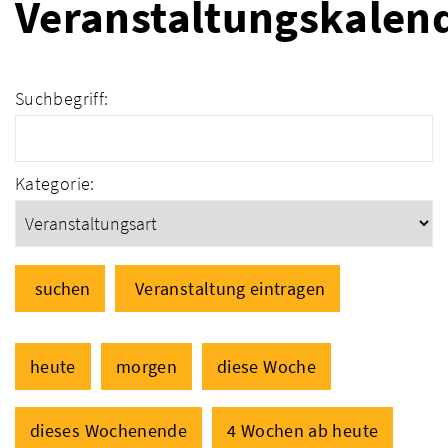
Veranstaltungskalen
Suchbegriff:
Kategorie:
suchen
Veranstaltung eintragen
heute
morgen
diese Woche
dieses Wochenende
4 Wochen ab heute