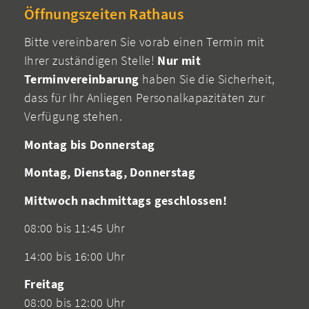
Öffnungszeiten Rathaus
Bitte vereinbaren Sie vorab einen Termin mit
Ihrer zuständigen Stelle!
Nur mit
Terminvereinbarung
haben Sie die Sicherheit,
dass für Ihr Anliegen Personalkapazitäten zur
Verfügung stehen.
Montag bis Donnerstag
Montag, Dienstag, Donnerstag
Mittwoch nachmittags geschlossen!
08:00 bis 11:45 Uhr
14:00 bis 16:00 Uhr
Freitag
08:00 bis 12:00 Uhr