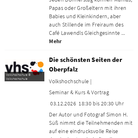
Papas oder Großeltern mit ihren
Babies und Kleinkindern, aber
auch Stillende im Freiraum des
Café Lawendls Gleichgesinnte ...
Mehr
Die schönsten Seiten der
Oberpfalz
Volkshochschule ©
Volkshochschule
Volkshochschule |
Seminar & Kurs & Vortrag
03.12.2026
18:30 bis 20:30 Uhr
Der Autor und Fotograf Simon H.
Süß nimmt die Teilnehmenden mit
auf eine eindrucksvolle Reise