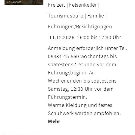
Schwandorf
Freizeit |
Felsenkeller |
Tourismusbüro |
Familie |
Führungen/Besichtigungen
11.12.2026
16:00 bis 17:30 Uhr
Anmeldung erforderlich unter Tel.
09431 45-550 wochentags bis
spätestens 1 Stunde vor dem
Führungsbeginn. An
Wochenenden bis spätestens
Samstag, 12:30 Uhr vor dem
Führungstermin.
Warme Kleidung und festes
Schuhwerk werden empfohlen.
Mehr