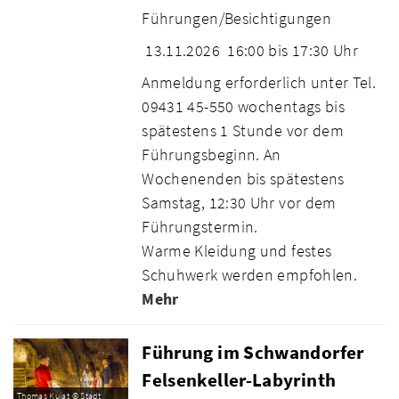
Führungen/Besichtigungen
13.11.2026
16:00 bis 17:30 Uhr
Anmeldung erforderlich unter Tel.
09431 45-550 wochentags bis
spätestens 1 Stunde vor dem
Führungsbeginn. An
Wochenenden bis spätestens
Samstag, 12:30 Uhr vor dem
Führungstermin.
Warme Kleidung und festes
Schuhwerk werden empfohlen.
Mehr
Führung im Schwandorfer
Felsenkeller-Labyrinth
Thomas Kujat © Stadt