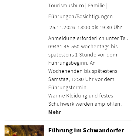
Tourismusbüro |
Familie |
Führungen/Besichtigungen
25.11.2026
18:00 bis 19:30 Uhr
Anmeldung erforderlich unter Tel.
09431 45-550 wochentags bis
spätestens 1 Stunde vor dem
Führungsbeginn. An
Wochenenden bis spätestens
Samstag, 12:30 Uhr vor dem
Führungstermin.
Warme Kleidung und festes
Schuhwerk werden empfohlen.
Mehr
Führung im Schwandorfer