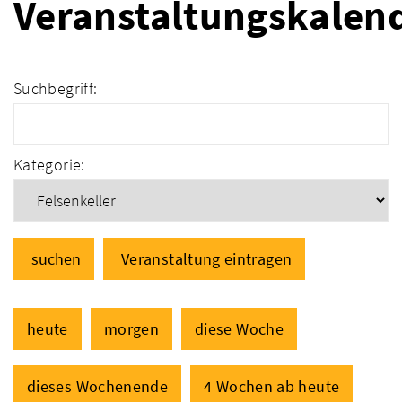
Veranstaltungskalen
Suchbegriff:
Kategorie:
suchen
Veranstaltung eintragen
heute
morgen
diese Woche
dieses Wochenende
4 Wochen ab heute