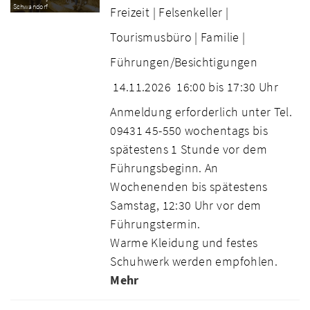
Schwandorf
Freizeit |
Felsenkeller |
Tourismusbüro |
Familie |
Führungen/Besichtigungen
14.11.2026
16:00 bis 17:30 Uhr
Anmeldung erforderlich unter Tel.
09431 45-550 wochentags bis
spätestens 1 Stunde vor dem
Führungsbeginn. An
Wochenenden bis spätestens
Samstag, 12:30 Uhr vor dem
Führungstermin.
Warme Kleidung und festes
Schuhwerk werden empfohlen.
Mehr