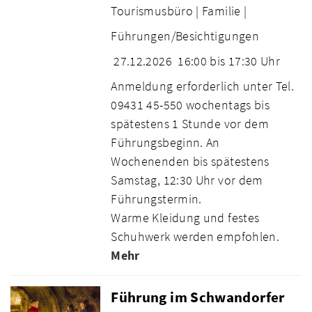
Tourismusbüro |
Familie |
Führungen/Besichtigungen
27.12.2026
16:00 bis 17:30 Uhr
Anmeldung erforderlich unter Tel.
09431 45-550 wochentags bis
spätestens 1 Stunde vor dem
Führungsbeginn. An
Wochenenden bis spätestens
Samstag, 12:30 Uhr vor dem
Führungstermin.
Warme Kleidung und festes
Schuhwerk werden empfohlen.
Mehr
Führung im Schwandorfer