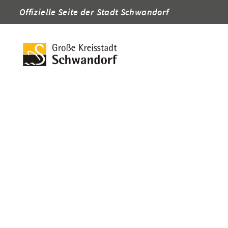
Offizielle Seite der Stadt Schwandorf