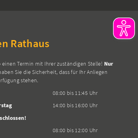
en Rathaus
b einen Termin mit Ihrer zuständigen Stelle!
Nur
aben Sie die Sicherheit, dass für Ihr Anliegen
erfügung stehen.
08:00 bis 11:45 Uhr
rstag
14:00 bis 16:00 Uhr
schlossen!
08:00 bis 12:00 Uhr