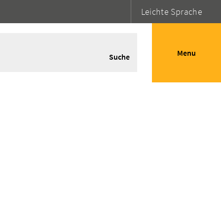
Leichte Sprache
Menu
Suche