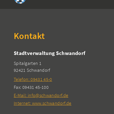
Kontakt
Stadtverwaltung Schwandorf
Spitalgarten 1
92421 Schwandorf
Telefon: 09431 45-0
Fax: 09431 45-100
E-Mail: info@schwandorf.de
Internet: www.schwandorf.de