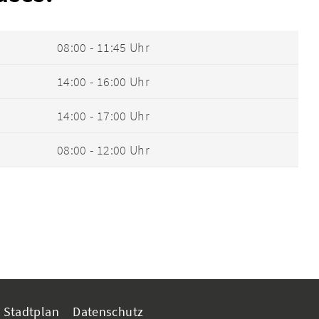
08:00 - 11:45 Uhr
14:00 - 16:00 Uhr
14:00 - 17:00 Uhr
08:00 - 12:00 Uhr
Stadtplan
Datenschutz