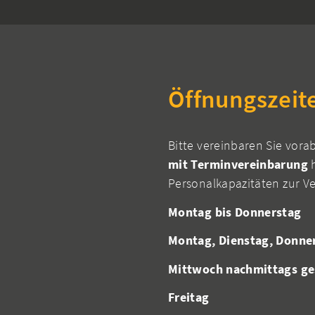
Öffnungszeit
Bitte vereinbaren Sie vora
mit Terminvereinbarung
h
Personalkapazitäten zur V
Montag bis Donnerstag
Montag, Dienstag, Donne
Mittwoch nachmittags ge
Freitag