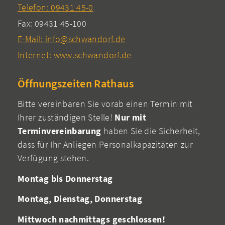
Telefon: 09431 45-0
Fax: 09431 45-100
E-Mail: info@schwandorf.de
Internet: www.schwandorf.de
Öffnungszeiten Rathaus
Bitte vereinbaren Sie vorab einen Termin mit
Ihrer zuständigen Stelle!
Nur mit
Terminvereinbarung
haben Sie die Sicherheit,
dass für Ihr Anliegen Personalkapazitäten zur
Verfügung stehen.
Montag bis Donnerstag
Montag, Dienstag, Donnerstag
Mittwoch nachmittags geschlossen!