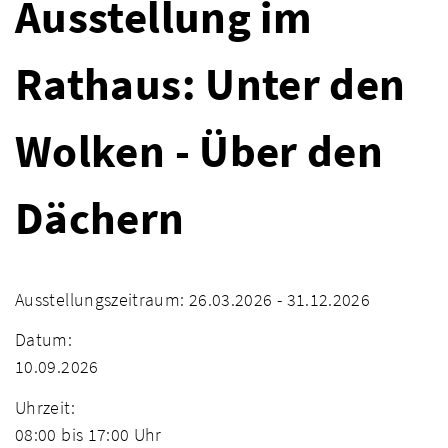
Ausstellung im
Rathaus: Unter den
Wolken - Über den
Dächern
Ausstellungszeitraum: 26.03.2026 - 31.12.2026
Datum:
10.09.2026
Uhrzeit:
08:00 bis 17:00 Uhr