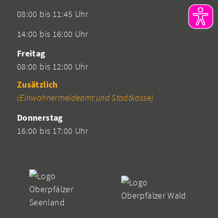
08:00 bis 11:45 Uhr
14:00 bis 16:00 Uhr
Freitag
08:00 bis 12:00 Uhr
Zusätzlich
(Einwohnermeldeamt und Stadtkasse)
Donnerstag
16:00 bis 17:00 Uhr