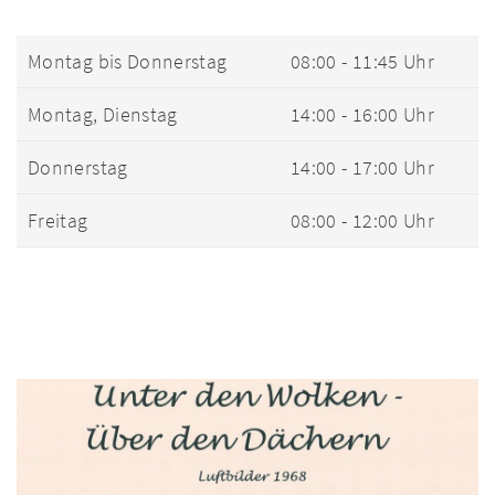
Montag bis Donnerstag
08:00 - 11:45 Uhr
Montag, Dienstag
14:00 - 16:00 Uhr
Donnerstag
14:00 - 17:00 Uhr
Freitag
08:00 - 12:00 Uhr