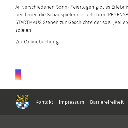
An verschiedenen Sonn- Feiertagen gibt es Erlebn
bei denen die Schauspieler der beliebten REGEN
STADTMAUS Szenen zur Geschichte der sog. „Keller
spielen.
Zur Onlinebuchung
Kontakt
Impressum
Barrierefreiheit