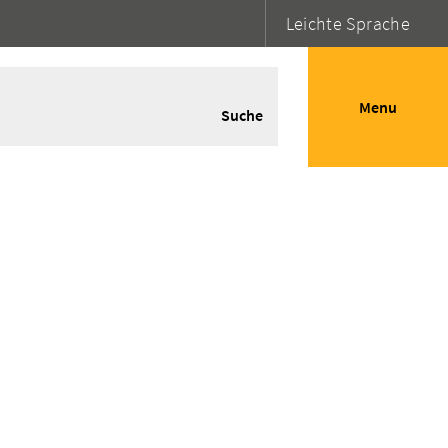
Leichte Sprache
Menu
Suche