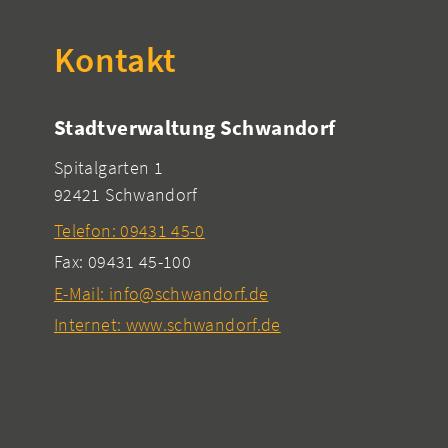
Kontakt
Stadtverwaltung Schwandorf
Spitalgarten 1
92421 Schwandorf
Telefon: 09431 45-0
Fax: 09431 45-100
E-Mail: info@schwandorf.de
Internet: www.schwandorf.de