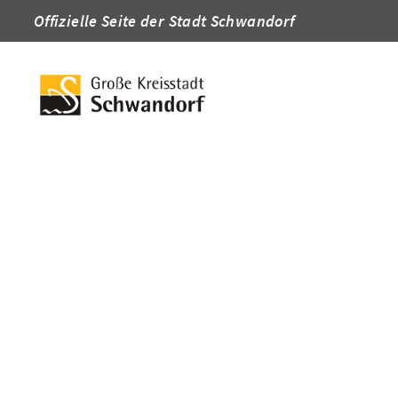
Offizielle Seite der Stadt Schwandorf