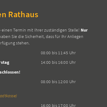
en Rathaus
b einen Termin mit Ihrer zuständigen Stelle!
Nur
aben Sie die Sicherheit, dass für Ihr Anliegen
erfügung stehen.
08:00 bis 11:45 Uhr
rstag
14:00 bis 16:00 Uhr
schlossen!
08:00 bis 12:00 Uhr
adtkasse)
16:00 bis 17:00 Uhr