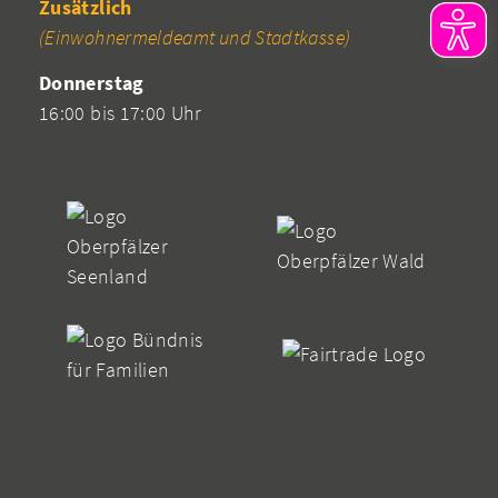
Zusätzlich
(Einwohnermeldeamt und Stadtkasse)
Donnerstag
16:00 bis 17:00 Uhr