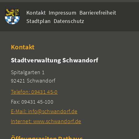
Kontakt
Impressum
Barrierefreiheit
Stadtplan
Datenschutz
Kontakt
Stadtverwaltung Schwandorf
Spitalgarten 1
92421 Schwandorf
Telefon: 09431 45-0
Fax: 09431 45-100
E-Mail: info@schwandorf.de
Internet: www.schwandorf.de
Öffnungszeiten Rathaus