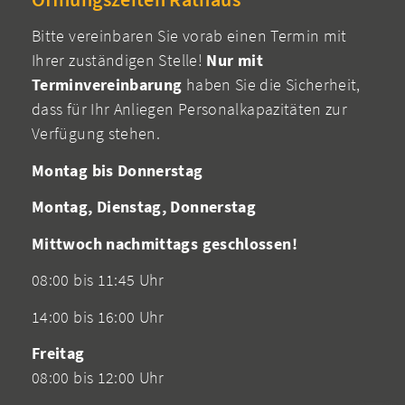
Bitte vereinbaren Sie vorab einen Termin mit
Ihrer zuständigen Stelle!
Nur mit
Terminvereinbarung
haben Sie die Sicherheit,
dass für Ihr Anliegen Personalkapazitäten zur
Verfügung stehen.
Montag bis Donnerstag
Montag, Dienstag, Donnerstag
Mittwoch nachmittags geschlossen!
08:00 bis 11:45 Uhr
14:00 bis 16:00 Uhr
Freitag
08:00 bis 12:00 Uhr