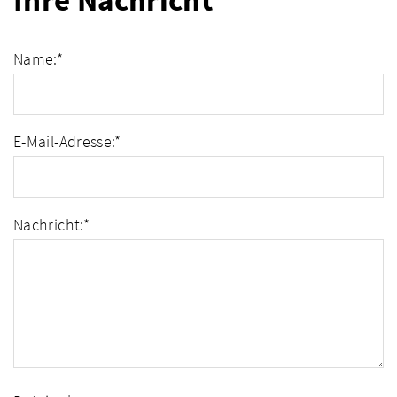
Ihre Nachricht
Name:
*
E-Mail-Adresse:
*
Nachricht:
*