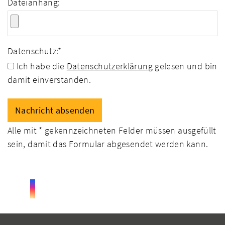
Dateianhang:
Datenschutz:
*
Ich habe die
Datenschutzerklärung
gelesen und bin
damit einverstanden.
Alle mit
*
gekennzeichneten Felder müssen ausgefüllt
sein, damit das Formular abgesendet werden kann.