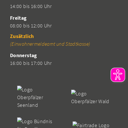
14:00 bis 16:00 Uhr
Freitag
08:00 bis 12:00 Uhr
Zusätzlich
(Einwohnermeldeamt und Stadtkasse)
Donnerstag
16:00 bis 17:00 Uhr