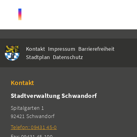
Kontakt
Impressum
Barrierefreiheit
Stadtplan
Datenschutz
Kontakt
Stadtverwaltung Schwandorf
Spitalgarten 1
92421 Schwandorf
Telefon: 09431 45-0
Fax: 09431 45-100