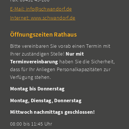
E-Mail: info@schwandorf.de
Internet: www.schwandorf.de
Öffnungszeiten Rathaus
Bitte vereinbaren Sie vorab einen Termin mit
Ihrer zuständigen Stelle!
Nur mit
Terminvereinbarung
haben Sie die Sicherheit,
dass für Ihr Anliegen Personalkapazitäten zur
Verfügung stehen.
Montag bis Donnerstag
Montag, Dienstag, Donnerstag
Mittwoch nachmittags geschlossen!
08:00 bis 11:45 Uhr