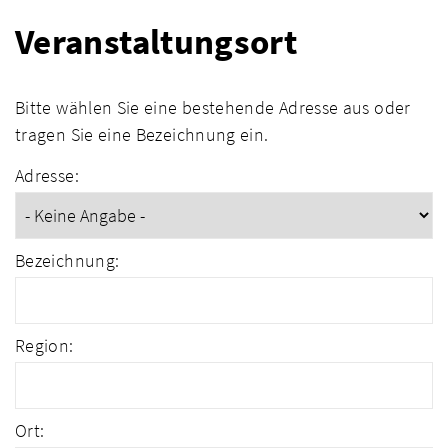
Veranstaltungsort
Bitte wählen Sie eine bestehende Adresse aus oder
tragen Sie eine Bezeichnung ein.
Adresse:
Bezeichnung:
Region:
Ort: