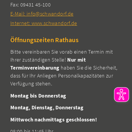
Fax: 09431 45-100
E-Mail: info@schwandorf.de
Internet: www.schwandorf.de
Öffnungszeiten Rathaus
Bitte vereinbaren Sie vorab einen Termin mit
Ihrer zuständigen Stelle!
Nur mit
Terminvereinbarung
haben Sie die Sicherheit,
dass für Ihr Anliegen Personalkapazitäten zur
Verfügung stehen.
Montag bis Donnerstag
Montag, Dienstag, Donnerstag
Mittwoch nachmittags geschlossen!
08:00 bis 11:45 Uhr