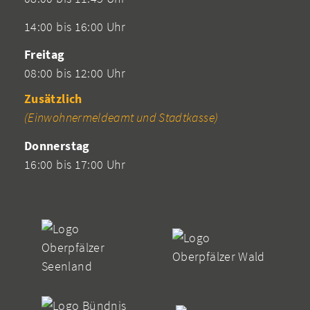
14:00 bis 16:00 Uhr
Freitag
08:00 bis 12:00 Uhr
Zusätzlich
(Einwohnermeldeamt und Stadtkasse)
Donnerstag
16:00 bis 17:00 Uhr