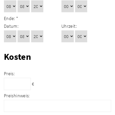
Ende: *
Datum:
Uhrzeit:
Kosten
Preis:
€
Preishinweis: