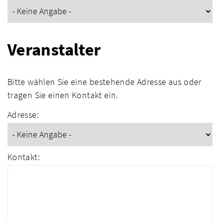
Veranstalter
Bitte wählen Sie eine bestehende Adresse aus oder
tragen Sie einen Kontakt ein.
Adresse:
Kontakt: