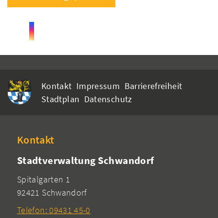
Kontakt
Impressum
Barrierefreiheit
Stadtplan
Datenschutz
Kontakt
Stadtverwaltung Schwandorf
Spitalgarten 1
92421 Schwandorf
Telefon: 09431 45-0