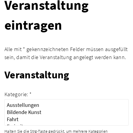
Veranstaltung
eintragen
Alle mit * gekennzeichneten Felder müssen ausgefüllt
sein, damit die Veranstaltung angelegt werden kann.
Veranstaltung
Kategorie: *
Halten Sie die Strg-Taste gedrückt, um mehrere Kategorien