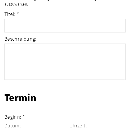
auszuwählen.
Titel: *
Beschreibung:
Termin
Beginn: *
Datum:
Uhrzeit: