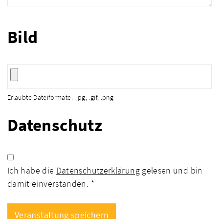
Bild
Erlaubte Dateiformate: .jpg, .gif, .png
Datenschutz
Ich habe die
Datenschutzerklärung
gelesen und bin
damit einverstanden. *