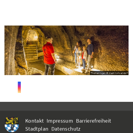
Thomas Kujat © Stadt Schwandorf
Kontakt
Impressum
Barrierefreiheit
Stadtplan
Datenschutz