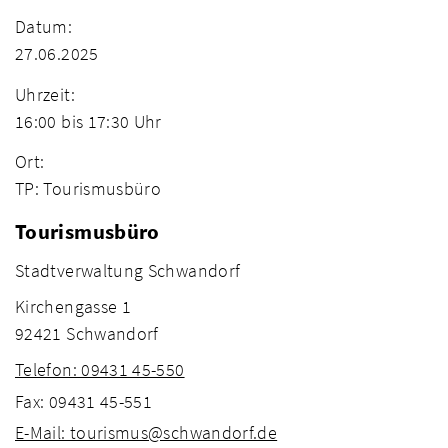
Datum:
27.06.2025
Uhrzeit:
16:00 bis 17:30 Uhr
Ort:
TP: Tourismusbüro
Tourismusbüro
Stadtverwaltung Schwandorf
Kirchengasse 1
92421 Schwandorf
Telefon: 09431 45-550
Fax: 09431 45-551
E-Mail: tourismus@schwandorf.de