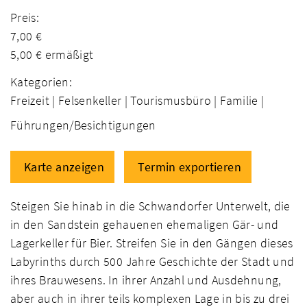
Preis:
7,00 €
5,00 € ermäßigt
Kategorien:
Freizeit |
Felsenkeller |
Tourismusbüro |
Familie |
Führungen/Besichtigungen
Karte anzeigen
Termin exportieren
Steigen Sie hinab in die Schwandorfer Unterwelt, die
in den Sandstein gehauenen ehemaligen Gär- und
Lagerkeller für Bier. Streifen Sie in den Gängen dieses
Labyrinths durch 500 Jahre Geschichte der Stadt und
ihres Brauwesens. In ihrer Anzahl und Ausdehnung,
aber auch in ihrer teils komplexen Lage in bis zu drei