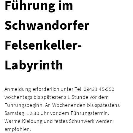
Führung im
Schwandorfer
Felsenkeller-
Labyrinth
Anmeldung erforderlich unter Tel. 09431 45-550
wochentags bis spätestens 1 Stunde vor dem
Führungsbeginn. An Wochenenden bis spätestens
Samstag, 12:30 Uhr vor dem Führungstermin.
Warme Kleidung und festes Schuhwerk werden
empfohlen.