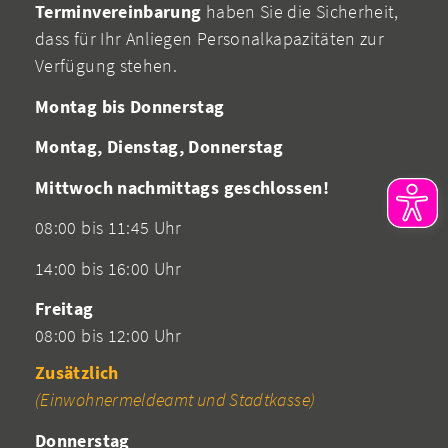
Terminvereinbarung
haben Sie die Sicherheit,
dass für Ihr Anliegen Personalkapazitäten zur
Verfügung stehen.
Montag bis Donnerstag
Montag, Dienstag, Donnerstag
Mittwoch nachmittags geschlossen!
08:00 bis 11:45 Uhr
14:00 bis 16:00 Uhr
Freitag
08:00 bis 12:00 Uhr
Zusätzlich
(Einwohnermeldeamt und Stadtkasse)
Donnerstag