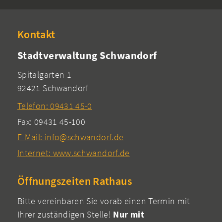
Kontakt
Stadtverwaltung Schwandorf
Spitalgarten 1
92421 Schwandorf
Telefon: 09431 45-0
Fax: 09431 45-100
E-Mail: info@schwandorf.de
Internet: www.schwandorf.de
Öffnungszeiten Rathaus
Bitte vereinbaren Sie vorab einen Termin mit
Ihrer zuständigen Stelle!
Nur mit