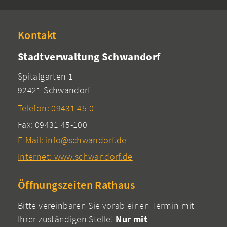
Kontakt
Stadtverwaltung Schwandorf
Spitalgarten 1
92421 Schwandorf
Telefon: 09431 45-0
Fax: 09431 45-100
E-Mail: info@schwandorf.de
Internet: www.schwandorf.de
Öffnungszeiten Rathaus
Bitte vereinbaren Sie vorab einen Termin mit
Ihrer zuständigen Stelle!
Nur mit