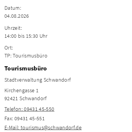
Datum:
04.08.2026
Uhrzeit:
14:00 bis 15:30 Uhr
Ort:
TP: Tourismusbüro
Tourismusbüro
Stadtverwaltung Schwandorf
Kirchengasse 1
92421 Schwandorf
Telefon: 09431 45-550
Fax: 09431 45-551
E-Mail: tourismus@schwandorf.de