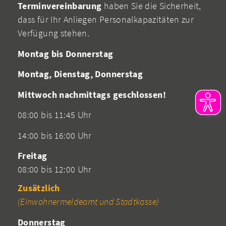
Terminvereinbarung
haben Sie die Sicherheit,
dass für Ihr Anliegen Personalkapazitäten zur
Verfügung stehen.
Montag bis Donnerstag
Montag, Dienstag, Donnerstag
Mittwoch nachmittags geschlossen!
08:00 bis 11:45 Uhr
14:00 bis 16:00 Uhr
Freitag
08:00 bis 12:00 Uhr
Zusätzlich
(Einwohnermeldeamt und Stadtkasse)
Donnerstag