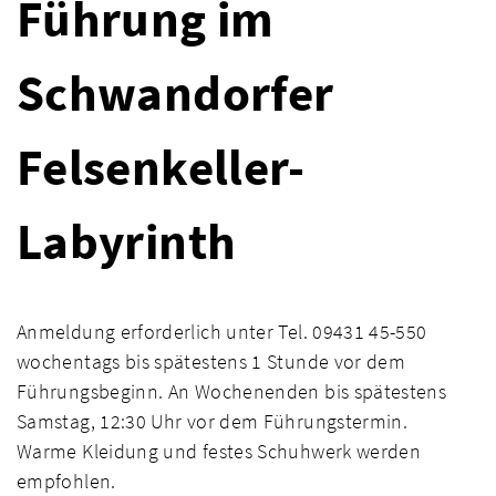
Führung im
Schwandorfer
Felsenkeller-
Labyrinth
Anmeldung erforderlich unter Tel. 09431 45-550
wochentags bis spätestens 1 Stunde vor dem
Führungsbeginn. An Wochenenden bis spätestens
Samstag, 12:30 Uhr vor dem Führungstermin.
Warme Kleidung und festes Schuhwerk werden
empfohlen.