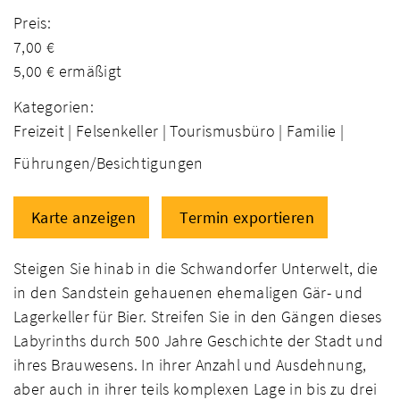
Preis:
7,00 €
5,00 € ermäßigt
Kategorien:
Freizeit |
Felsenkeller |
Tourismusbüro |
Familie |
Führungen/Besichtigungen
Karte anzeigen
Termin exportieren
Steigen Sie hinab in die Schwandorfer Unterwelt, die
in den Sandstein gehauenen ehemaligen Gär- und
Lagerkeller für Bier. Streifen Sie in den Gängen dieses
Labyrinths durch 500 Jahre Geschichte der Stadt und
ihres Brauwesens. In ihrer Anzahl und Ausdehnung,
aber auch in ihrer teils komplexen Lage in bis zu drei