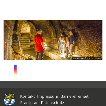
Thomas Kujat © Stadt Schwandorf
Kontakt
Impressum
Barrierefreiheit
Stadtplan
Datenschutz