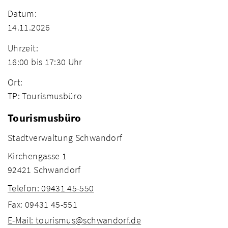
Datum:
14.11.2026
Uhrzeit:
16:00 bis 17:30 Uhr
Ort:
TP: Tourismusbüro
Tourismusbüro
Stadtverwaltung Schwandorf
Kirchengasse 1
92421 Schwandorf
Telefon: 09431 45-550
Fax: 09431 45-551
E-Mail: tourismus@schwandorf.de