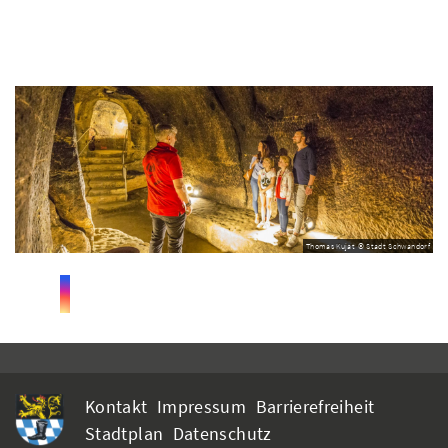
Thomas Kujat © Stadt Schwandorf
Kontakt
Impressum
Barrierefreiheit
Stadtplan
Datenschutz