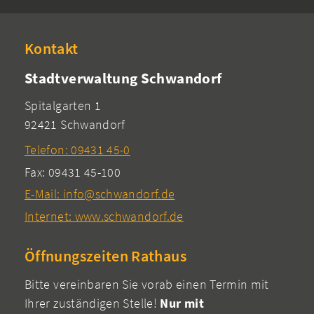
Kontakt
Stadtverwaltung Schwandorf
Spitalgarten 1
92421 Schwandorf
Telefon: 09431 45-0
Fax: 09431 45-100
E-Mail: info@schwandorf.de
Internet: www.schwandorf.de
Öffnungszeiten Rathaus
Bitte vereinbaren Sie vorab einen Termin mit
Ihrer zuständigen Stelle!
Nur mit