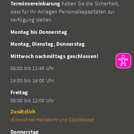
Terminvereinbarung
haben Sie die Sicherheit,
dass für Ihr Anliegen Personalkapazitäten zur
Verfügung stehen.
Montag bis Donnerstag
Montag, Dienstag, Donnerstag
Mittwoch nachmittags geschlossen!
08:00 bis 11:45 Uhr
14:00 bis 16:00 Uhr
Freitag
08:00 bis 12:00 Uhr
Zusätzlich
(Einwohnermeldeamt und Stadtkasse)
Donnerstag