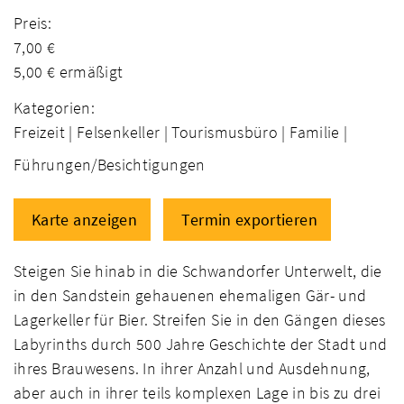
Preis:
7,00 €
5,00 € ermäßigt
Kategorien:
Freizeit |
Felsenkeller |
Tourismusbüro |
Familie |
Führungen/Besichtigungen
Karte anzeigen
Termin exportieren
Steigen Sie hinab in die Schwandorfer Unterwelt, die
in den Sandstein gehauenen ehemaligen Gär- und
Lagerkeller für Bier. Streifen Sie in den Gängen dieses
Labyrinths durch 500 Jahre Geschichte der Stadt und
ihres Brauwesens. In ihrer Anzahl und Ausdehnung,
aber auch in ihrer teils komplexen Lage in bis zu drei