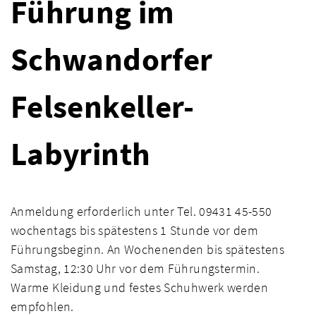
Führung im
Schwandorfer
Felsenkeller-
Labyrinth
Anmeldung erforderlich unter Tel. 09431 45-550
wochentags bis spätestens 1 Stunde vor dem
Führungsbeginn. An Wochenenden bis spätestens
Samstag, 12:30 Uhr vor dem Führungstermin.
Warme Kleidung und festes Schuhwerk werden
empfohlen.