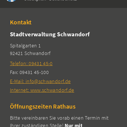
Kontakt
Stadtverwaltung Schwandorf
Spitalgarten 1
92421 Schwandorf
Telefon: 09431 45-0
Fax: 09431 45-100
E-Mail: info@schwandorf.de
Internet: www.schwandorf.de
Öffnungszeiten Rathaus
Bitte vereinbaren Sie vorab einen Termin mit
Ihrer zuständigen Stelle!
Nur mit