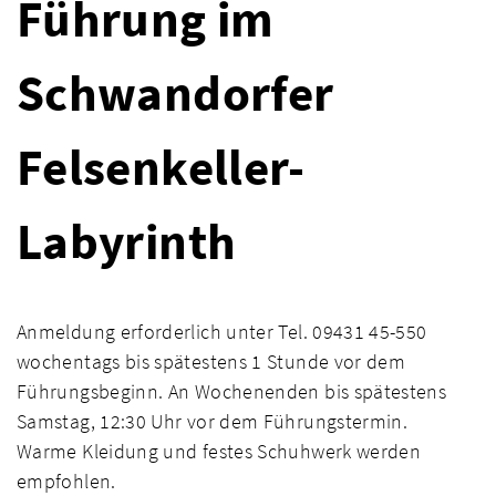
Führung im
Schwandorfer
Felsenkeller-
Labyrinth
Anmeldung erforderlich unter Tel. 09431 45-550
wochentags bis spätestens 1 Stunde vor dem
Führungsbeginn. An Wochenenden bis spätestens
Samstag, 12:30 Uhr vor dem Führungstermin.
Warme Kleidung und festes Schuhwerk werden
empfohlen.