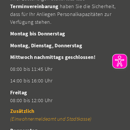
Terminvereinbarung
haben Sie die Sicherheit,
dass für Ihr Anliegen Personalkapazitäten zur
Verfügung stehen.
Montag bis Donnerstag
Montag, Dienstag, Donnerstag
Mittwoch nachmittags geschlossen!
08:00 bis 11:45 Uhr
14:00 bis 16:00 Uhr
Freitag
08:00 bis 12:00 Uhr
Zusätzlich
(Einwohnermeldeamt und Stadtkasse)