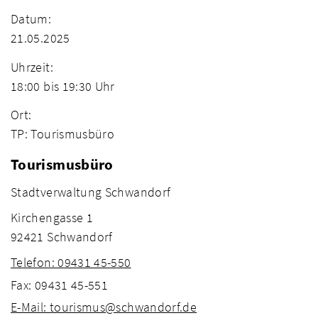
Datum:
21.05.2025
Uhrzeit:
18:00 bis 19:30 Uhr
Ort:
TP: Tourismusbüro
Tourismusbüro
Stadtverwaltung Schwandorf
Kirchengasse 1
92421 Schwandorf
Telefon: 09431 45-550
Fax: 09431 45-551
E-Mail: tourismus@schwandorf.de