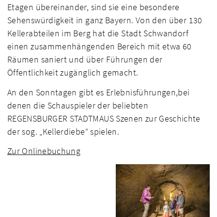
Etagen übereinander, sind sie eine besondere
Sehenswürdigkeit in ganz Bayern. Von den über 130
Kellerabteilen im Berg hat die Stadt Schwandorf
einen zusammenhängenden Bereich mit etwa 60
Räumen saniert und über Führungen der
Öffentlichkeit zugänglich gemacht.
An den Sonntagen gibt es Erlebnisführungen,bei
denen die Schauspieler der beliebten
REGENSBURGER STADTMAUS Szenen zur Geschichte
der sog. „Kellerdiebe“ spielen.
Zur Onlinebuchung