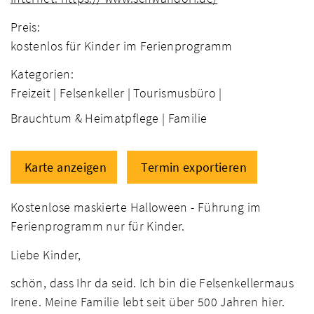
Preis:
kostenlos für Kinder im Ferienprogramm
Kategorien:
Freizeit |
Felsenkeller |
Tourismusbüro |
Brauchtum & Heimatpflege |
Familie
Karte anzeigen
Termin exportieren
Kostenlose maskierte Halloween - Führung im
Ferienprogramm nur für Kinder.
Liebe Kinder,
schön, dass Ihr da seid. Ich bin die Felsenkellermaus
Irene. Meine Familie lebt seit über 500 Jahren hier.