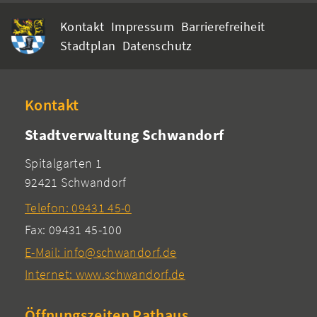
Kontakt
Impressum
Barrierefreiheit
Stadtplan
Datenschutz
Kontakt
Stadtverwaltung Schwandorf
Spitalgarten 1
92421 Schwandorf
Telefon: 09431 45-0
Fax: 09431 45-100
E-Mail: info@schwandorf.de
Internet: www.schwandorf.de
Öffnungszeiten Rathaus