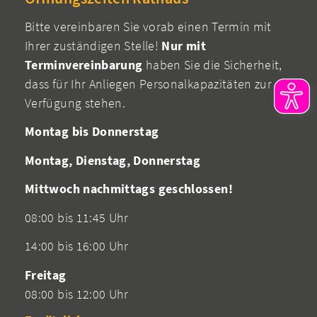
Bitte vereinbaren Sie vorab einen Termin mit
Ihrer zuständigen Stelle!
Nur mit
Terminvereinbarung
haben Sie die Sicherheit,
dass für Ihr Anliegen Personalkapazitäten zur
Verfügung stehen.
Montag bis Donnerstag
Montag, Dienstag, Donnerstag
Mittwoch nachmittags geschlossen!
08:00 bis 11:45 Uhr
14:00 bis 16:00 Uhr
Freitag
08:00 bis 12:00 Uhr