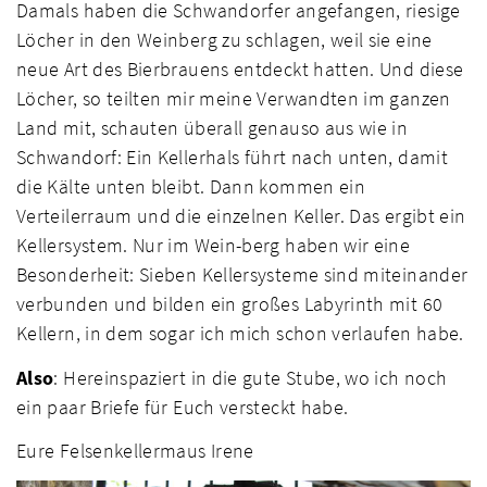
Damals haben die Schwandorfer angefangen, riesige
Löcher in den Weinberg zu schlagen, weil sie eine
neue Art des Bierbrauens entdeckt hatten. Und diese
Löcher, so teilten mir meine Verwandten im ganzen
Land mit, schauten überall genauso aus wie in
Schwandorf: Ein Kellerhals führt nach unten, damit
die Kälte unten bleibt. Dann kommen ein
Verteilerraum und die einzelnen Keller. Das ergibt ein
Kellersystem. Nur im Wein-berg haben wir eine
Besonderheit: Sieben Kellersysteme sind miteinander
verbunden und bilden ein großes Labyrinth mit 60
Kellern, in dem sogar ich mich schon verlaufen habe.
Also
: Hereinspaziert in die gute Stube, wo ich noch
ein paar Briefe für Euch versteckt habe.
Eure Felsenkellermaus Irene