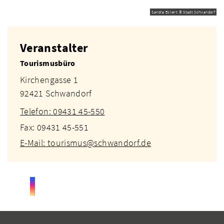
Sandra Eckert © Stadt Schwandorf
Veranstalter
Tourismusbüro
Kirchengasse 1
92421 Schwandorf
Telefon: 09431 45-550
Fax: 09431 45-551
E-Mail: tourismus@schwandorf.de