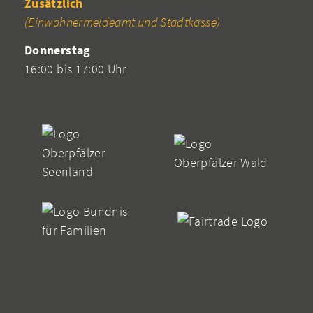
Zusätzlich
(Einwohnermeldeamt und Stadtkasse)
Donnerstag
16:00 bis 17:00 Uhr