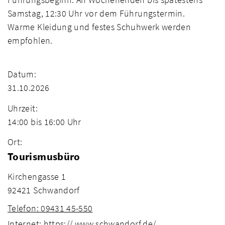
Samstag, 12:30 Uhr vor dem Führungstermin.
Warme Kleidung und festes Schuhwerk werden
empfohlen.
Datum:
31.10.2026
Uhrzeit:
14:00 bis 16:00 Uhr
Ort:
Tourismusbüro
Kirchengasse 1
92421 Schwandorf
Telefon: 09431 45-550
Internet: https:// www.schwandorf.de/