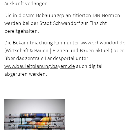
Auskunft verlangen.
Die in diesem Bebauungsplan zitierten DIN-Normen
werden bei der Stadt Schwandorf zur Einsicht
bereitgehalten.
Die Bekanntmachung kann unter
www.schwandorf.de
(Wirtschaft & Bauen | Planen und Bauen aktuell) oder
über das zentrale Landesportal unter
www.bauleitplanung.bayern.de
auch digital
abgerufen werden.