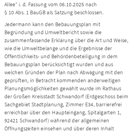
Allee“ i. d. Fassung vom 06.10.2025 nach
§ 10 Abs. 1 BauGB als Satzung beschlossen.
Jedermann kann den Bebauungsplan mit
Begründung und Umweltbericht sowie die
zusammenfassende Erklärung über die Art und Weise,
wie die Umweltbelange und die Ergebnisse der
Öffentlichkeits- und Behördenbeteiligung in dem
Bebauungsplan berücksichtigt wurden und aus
welchen Gründen der Plan nach Abwägung mit den
geprüften, in Betracht kommenden anderweitigen
Planungsmöglichkeiten gewählt wurde im Rathaus
der Großen Kreisstadt Schwandorf (Erdgeschoss beim
Sachgebiet Stadtplanung, Zimmer E34, barrierefrei
erreichbar über den Haupteingang, Spitalgarten 1,
92421 Schwandorf) während der allgemeinen
Öffnungszeiten einsehen und über deren Inhalt