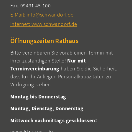
Fax: 09431 45-100
E-Mail: info@schwandorf.de
Internet: www.schwandorf.de
Öffnungszeiten Rathaus
Bitte vereinbaren Sie vorab einen Termin mit
Ihrer zuständigen Stelle!
Nur mit
Terminvereinbarung
haben Sie die Sicherheit,
dass für Ihr Anliegen Personalkapazitäten zur
Verfügung stehen.
Montag bis Donnerstag
Montag, Dienstag, Donnerstag
Mittwoch nachmittags geschlossen!