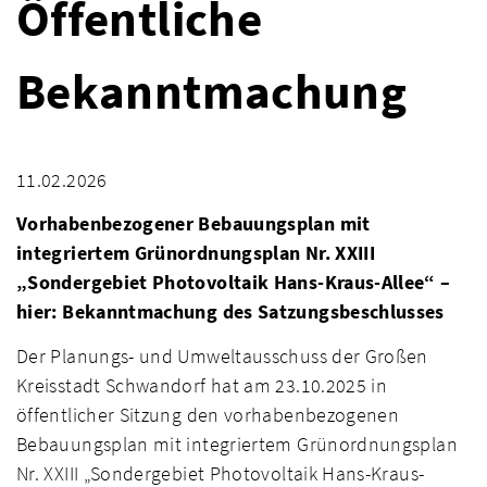
Öffentliche
Bekanntmachung
11.02.2026
Vorhabenbezogener Bebauungsplan mit
integriertem Grünordnungsplan Nr. XXIII
„Sondergebiet Photovoltaik Hans-Kraus-Allee“ –
h
ier: Bekanntmachung des Satzungsbeschlusses
Der Planungs- und Umweltausschuss der Großen
Kreisstadt Schwandorf hat am 23.10.2025 in
öffentlicher Sitzung den vorhabenbezogenen
Bebauungsplan mit integriertem Grünordnungsplan
Nr. XXIII „Sondergebiet Photovoltaik Hans-Kraus-