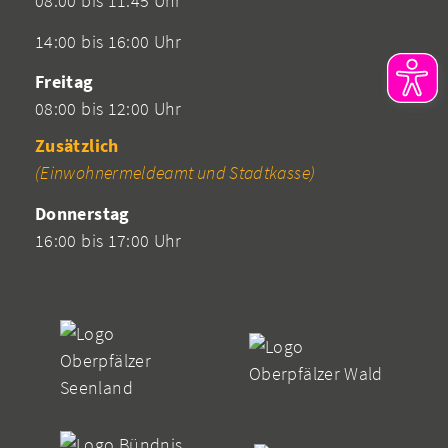
08:00 bis 11:45 Uhr
14:00 bis 16:00 Uhr
Freitag
08:00 bis 12:00 Uhr
Zusätzlich
(Einwohnermeldeamt und Stadtkasse)
Donnerstag
16:00 bis 17:00 Uhr