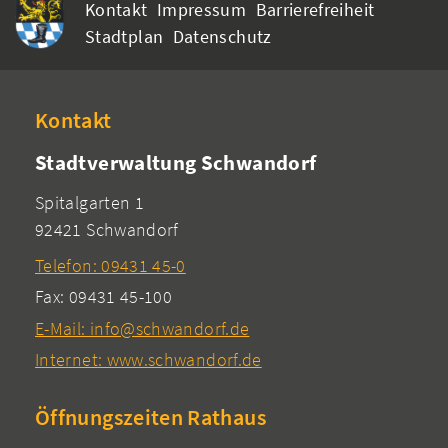
Kontakt
Impressum
Barrierefreiheit
Stadtplan
Datenschutz
Kontakt
Stadtverwaltung Schwandorf
Spitalgarten 1
92421 Schwandorf
Telefon: 09431 45-0
Fax: 09431 45-100
E-Mail: info@schwandorf.de
Internet: www.schwandorf.de
Öffnungszeiten Rathaus