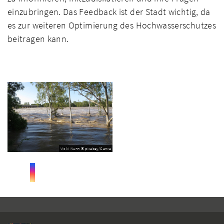
einzubringen. Das Feedback ist der Stadt wichtig, da
es zur weiteren Optimierung des Hochwasserschutzes
beitragen kann.
Vicki Nunn © pixabay/Canva