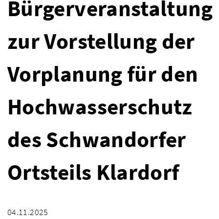
Bürgerveranstaltung
zur Vorstellung der
Vorplanung für den
Hochwasserschutz
des Schwandorfer
Ortsteils Klardorf
04.11.2025