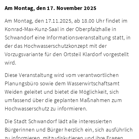
Am Montag, den 17. November 2025
Am Montag, den 17.11.2025, ab 18.00 Uhr findet im
Konrad-Max-Kunz-Saal in der Oberpfalzhalle in
Schwandorf eine Informationsveranstaltung statt, in
der das Hochwasserschutzkonzept mit der
Vorzugsvariante für den Ortsteil Klardorf vorgestellt
wird.
Diese Veranstaltung wird vom verantwortlichen
Planungsbüro sowie dem Wasserwirtschaftsamt
Weiden geleitet und bietet die Möglichkeit, sich
umfassend über die geplanten Maßnahmen zum
Hochwasserschutz zu informieren.
Die Stadt Schwandorf lädt alle interessierten
Bürgerinnen und Bürger herzlich ein, sich ausführlich
zu informieren, mitzudiskutieren und ihre Fragen