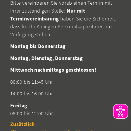
Bitte vereinbaren Sie vorab einen Termin mit
Ihrer zuständigen Stelle!
Nur mit
Terminvereinbarung
haben Sie die Sicherheit,
dass für Ihr Anliegen Personalkapazitäten zur
Verfügung stehen.
Montag bis Donnerstag
Montag, Dienstag, Donnerstag
Mittwoch nachmittags geschlossen!
08:00 bis 11:45 Uhr
14:00 bis 16:00 Uhr
Freitag
08:00 bis 12:00 Uhr
Zusätzlich