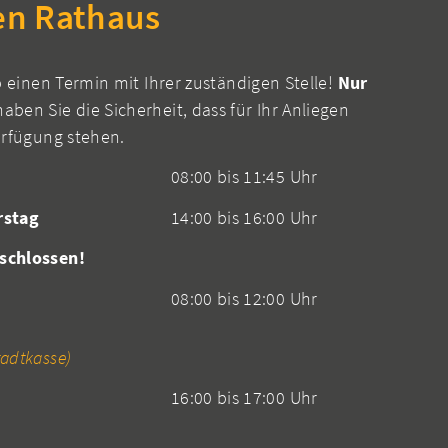
en Rathaus
b einen Termin mit Ihrer zuständigen Stelle!
Nur
aben Sie die Sicherheit, dass für Ihr Anliegen
erfügung stehen.
08:00 bis 11:45 Uhr
rstag
14:00 bis 16:00 Uhr
schlossen!
08:00 bis 12:00 Uhr
adtkasse)
16:00 bis 17:00 Uhr