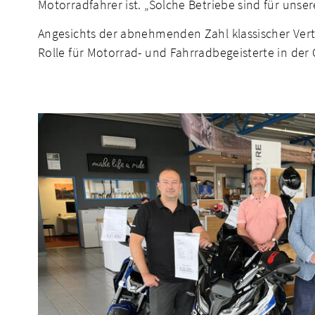
Motorradfahrer ist. „Solche Betriebe sind für unse
Angesichts der abnehmenden Zahl klassischer Vert
Rolle für Motorrad- und Fahrradbegeisterte in der 