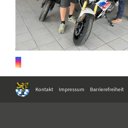
Kontakt
Impressum
Barrierefreiheit