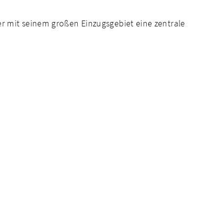
r mit seinem großen Einzugsgebiet eine zentrale