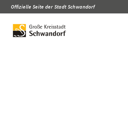
Offizielle Seite der Stadt Schwandorf