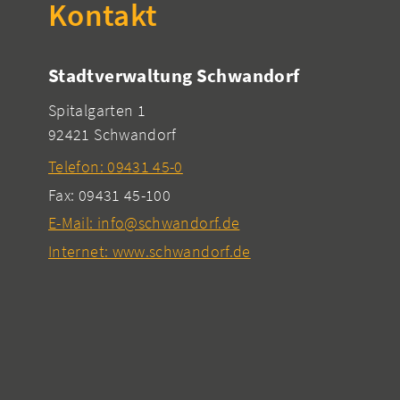
Kontakt
Stadtverwaltung Schwandorf
Spitalgarten 1
92421 Schwandorf
Telefon: 09431 45-0
Fax: 09431 45-100
E-Mail: info@schwandorf.de
Internet: www.schwandorf.de