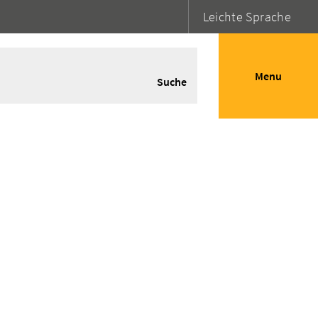
Leichte Sprache
Menu
Suche