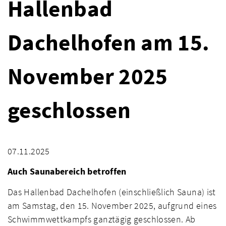
Hallenbad
Dachelhofen am 15.
November 2025
geschlossen
07.11.2025
Auch Saunabereich betroffen
Das Hallenbad Dachelhofen (einschließlich Sauna) ist
am Samstag, den 15. November 2025, aufgrund eines
Schwimmwettkampfs ganztägig geschlossen. Ab