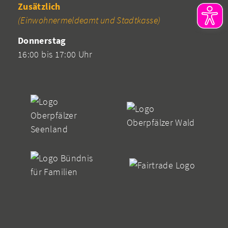
Zusätzlich
(Einwohnermeldeamt und Stadtkasse)
Donnerstag
16:00 bis 17:00 Uhr