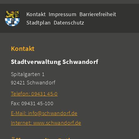
Kontakt
Impressum
Barrierefreiheit
Stadtplan
Datenschutz
Kontakt
Stadtverwaltung Schwandorf
Spitalgarten 1
92421 Schwandorf
Telefon: 09431 45-0
Fax: 09431 45-100
E-Mail: info@schwandorf.de
Internet: www.schwandorf.de