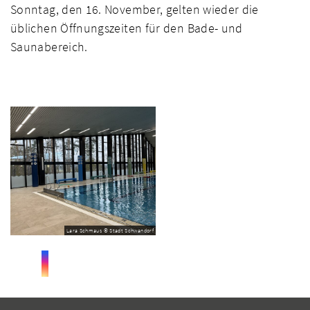
Sonntag, den 16. November, gelten wieder die
üblichen Öffnungszeiten für den Bade- und
Saunabereich.
Lara Schmaus © Stadt Schwandorf