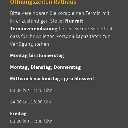
Öffnungszeiten Rathaus
Bitte vereinbaren Sie vorab einen Termin mit
Ihrer zuständigen Stelle!
Nur mit
Terminvereinbarung
haben Sie die Sicherheit,
dass für Ihr Anliegen Personalkapazitäten zur
Verfügung stehen.
Montag bis Donnerstag
Montag, Dienstag, Donnerstag
Mittwoch nachmittags geschlossen!
08:00 bis 11:45 Uhr
14:00 bis 16:00 Uhr
Freitag
08:00 bis 12:00 Uhr