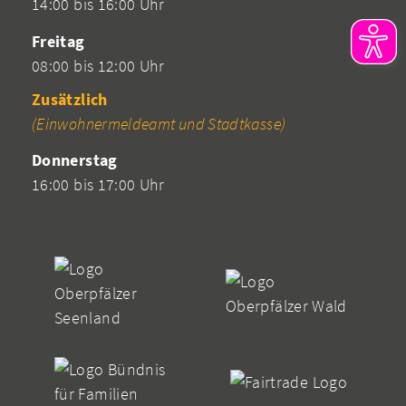
14:00 bis 16:00 Uhr
Freitag
08:00 bis 12:00 Uhr
Zusätzlich
(Einwohnermeldeamt und Stadtkasse)
Donnerstag
16:00 bis 17:00 Uhr