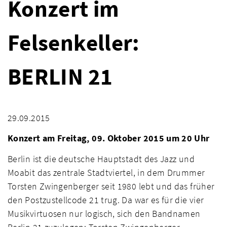
Konzert im
Felsenkeller:
BERLIN 21
29.09.2015
Konzert am Freitag, 09. Oktober 2015 um 20 Uhr
Berlin ist die deutsche Hauptstadt des Jazz und
Moabit das zentrale Stadtviertel, in dem Drummer
Torsten Zwingenberger seit 1980 lebt und das früher
den Postzustellcode 21 trug. Da war es für die vier
Musikvirtuosen nur logisch, sich den Bandnamen