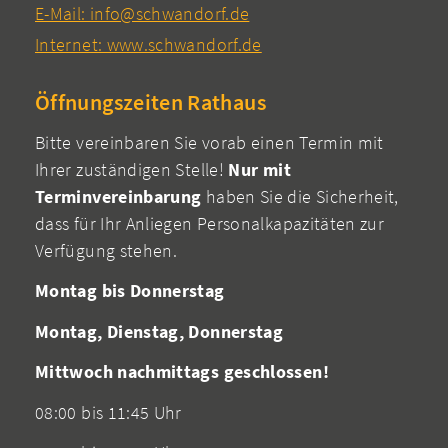
E-Mail: info@schwandorf.de
Internet: www.schwandorf.de
Öffnungszeiten Rathaus
Bitte vereinbaren Sie vorab einen Termin mit
Ihrer zuständigen Stelle!
Nur mit
Terminvereinbarung
haben Sie die Sicherheit,
dass für Ihr Anliegen Personalkapazitäten zur
Verfügung stehen.
Montag bis Donnerstag
Montag, Dienstag, Donnerstag
Mittwoch nachmittags geschlossen!
08:00 bis 11:45 Uhr