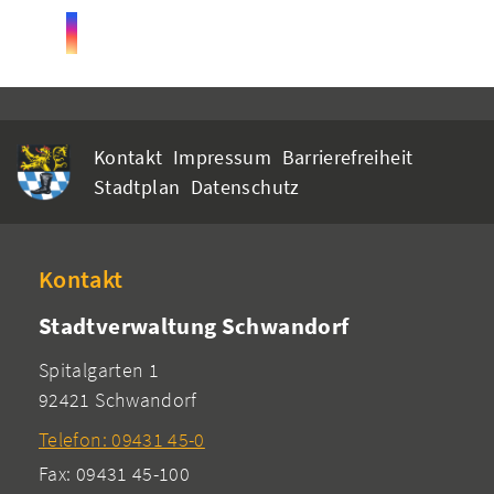
Kontakt
Impressum
Barrierefreiheit
Stadtplan
Datenschutz
Kontakt
Stadtverwaltung Schwandorf
Spitalgarten 1
92421 Schwandorf
Telefon: 09431 45-0
Fax: 09431 45-100