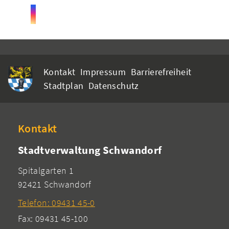
Kontakt
Impressum
Barrierefreiheit
Stadtplan
Datenschutz
Kontakt
Stadtverwaltung Schwandorf
Spitalgarten 1
92421 Schwandorf
Telefon: 09431 45-0
Fax: 09431 45-100