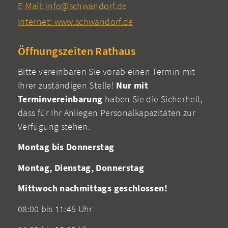
E-Mail: info@schwandorf.de
Internet: www.schwandorf.de
Öffnungszeiten Rathaus
Bitte vereinbaren Sie vorab einen Termin mit
Ihrer zuständigen Stelle!
Nur mit
Terminvereinbarung
haben Sie die Sicherheit,
dass für Ihr Anliegen Personalkapazitäten zur
Verfügung stehen.
Montag bis Donnerstag
Montag, Dienstag, Donnerstag
Mittwoch nachmittags geschlossen!
08:00 bis 11:45 Uhr