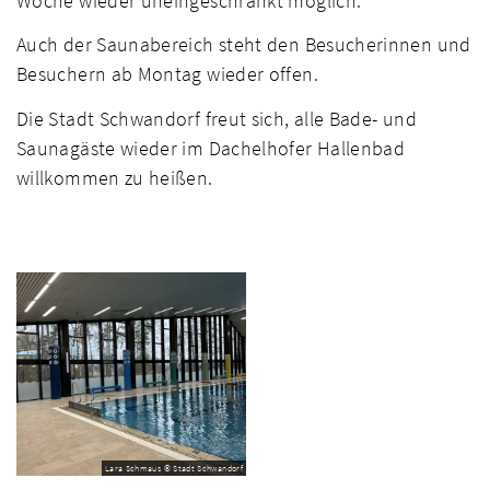
Woche wieder uneingeschränkt möglich.
Auch der Saunabereich steht den Besucherinnen und
Besuchern ab Montag wieder offen.
Die Stadt Schwandorf freut sich, alle Bade- und
Saunagäste wieder im Dachelhofer Hallenbad
willkommen zu heißen.
Lara Schmaus © Stadt Schwandorf