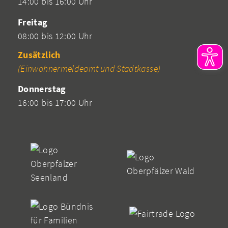
14:00 bis 16:00 Uhr
Freitag
08:00 bis 12:00 Uhr
Zusätzlich
(Einwohnermeldeamt und Stadtkasse)
Donnerstag
16:00 bis 17:00 Uhr