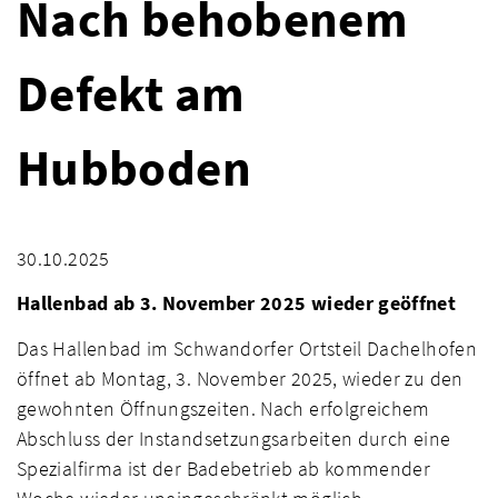
Nach behobenem
Defekt am
Hubboden
30.10.2025
Hallenbad ab 3. November 2025 wieder geöffnet
Das Hallenbad im Schwandorfer Ortsteil Dachelhofen
öffnet ab Montag, 3. November 2025, wieder zu den
gewohnten Öffnungszeiten. Nach erfolgreichem
Abschluss der Instandsetzungsarbeiten durch eine
Spezialfirma ist der Badebetrieb ab kommender