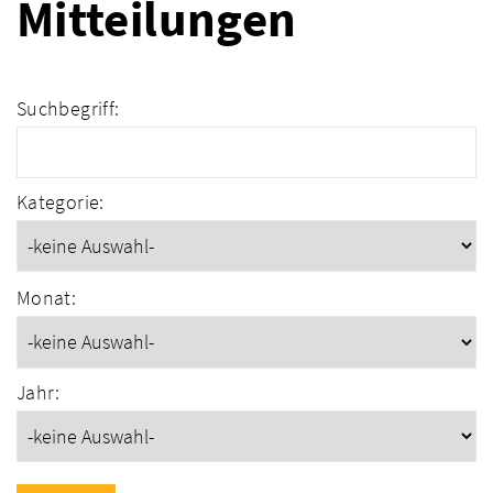
Mitteilungen
Suchbegriff:
Kategorie:
Monat:
Jahr: