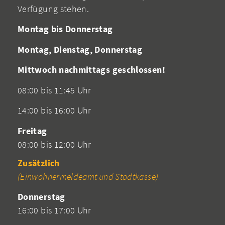
Verfügung stehen.
Montag bis Donnerstag
Montag, Dienstag, Donnerstag
Mittwoch nachmittags geschlossen!
08:00 bis 11:45 Uhr
14:00 bis 16:00 Uhr
Freitag
08:00 bis 12:00 Uhr
Zusätzlich
(Einwohnermeldeamt und Stadtkasse)
Donnerstag
16:00 bis 17:00 Uhr