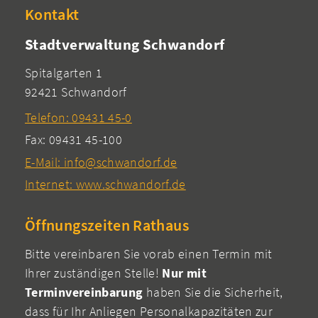
Kontakt
Stadtverwaltung Schwandorf
Spitalgarten 1
92421 Schwandorf
Telefon: 09431 45-0
Fax: 09431 45-100
E-Mail: info@schwandorf.de
Internet: www.schwandorf.de
Öffnungszeiten Rathaus
Bitte vereinbaren Sie vorab einen Termin mit
Ihrer zuständigen Stelle!
Nur mit
Terminvereinbarung
haben Sie die Sicherheit,
dass für Ihr Anliegen Personalkapazitäten zur