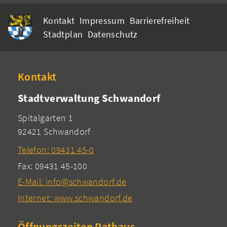
Kontakt
Impressum
Barrierefreiheit
Stadtplan
Datenschutz
Kontakt
Stadtverwaltung Schwandorf
Spitalgarten 1
92421 Schwandorf
Telefon: 09431 45-0
Fax: 09431 45-100
E-Mail: info@schwandorf.de
Internet: www.schwandorf.de
Öffnungszeiten Rathaus