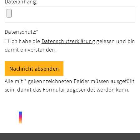
Dateianhang:
Datenschutz:
*
Ich habe die
Datenschutzerklärung
gelesen und bin
damit einverstanden.
Alle mit
*
gekennzeichneten Felder müssen ausgefüllt
sein, damit das Formular abgesendet werden kann.