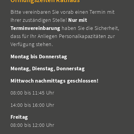
Bitte vereinbaren Sie vorab einen Termin mit
Ihrer zuständigen Stelle!
Nur mit
Terminvereinbarung
haben Sie die Sicherheit,
dass für Ihr Anliegen Personalkapazitäten zur
Verfügung stehen.
Montag bis Donnerstag
Montag, Dienstag, Donnerstag
Mittwoch nachmittags geschlossen!
08:00 bis 11:45 Uhr
14:00 bis 16:00 Uhr
Freitag
08:00 bis 12:00 Uhr