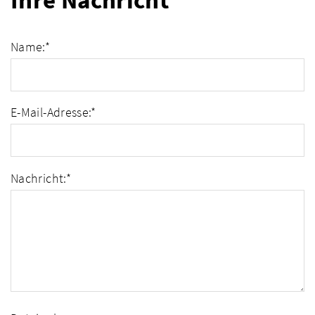
Ihre Nachricht
Name:
*
E-Mail-Adresse:
*
Nachricht:
*