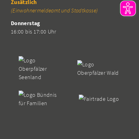
Zusätzlich
(Einwohnermeldeamt und Stadtkasse)
Donnerstag
16:00 bis 17:00 Uhr