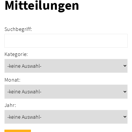
Mitteilungen
Suchbegriff:
Kategorie:
Monat:
Jahr: