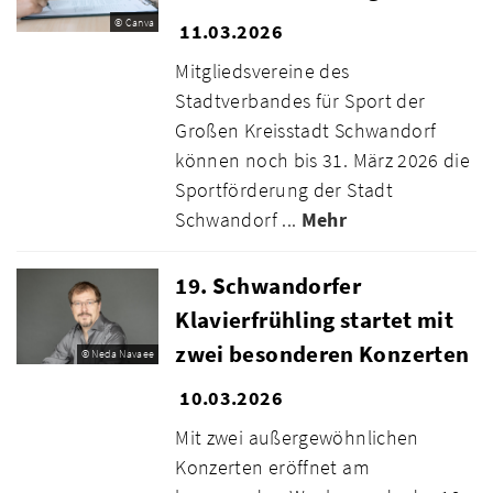
© Canva
11.03.2026
Mitgliedsvereine des
Stadtverbandes für Sport der
Großen Kreisstadt Schwandorf
können noch bis 31. März 2026 die
Sportförderung der Stadt
Schwandorf ...
Mehr
19. Schwandorfer
Klavierfrühling startet mit
zwei besonderen Konzerten
© Neda Navaee
10.03.2026
Mit zwei außergewöhnlichen
Konzerten eröffnet am