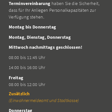
Terminvereinbarung
haben Sie die Sicherheit,
dass für Ihr Anliegen Personalkapazitäten zur
Verfügung stehen.
Montag bis Donnerstag
Montag, Dienstag, Donnerstag
Mittwoch nachmittags geschlossen!
08:00 bis 11:45 Uhr
14:00 bis 16:00 Uhr
Freitag
08:00 bis 12:00 Uhr
Zusätzlich
(Einwohnermeldeamt und Stadtkasse)
Donnerstag