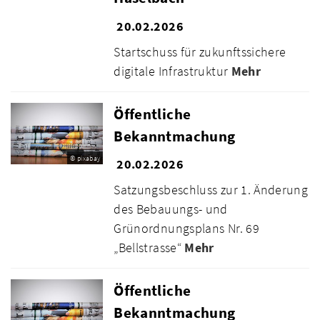
20.02.2026
Startschuss für zukunftssichere
digitale Infrastruktur
Mehr
Öffentliche
Bekanntmachung
© pixabay
20.02.2026
Satzungsbeschluss zur 1. Änderung
des Bebauungs- und
Grünordnungsplans Nr. 69
„Bellstrasse“
Mehr
Öffentliche
Bekanntmachung