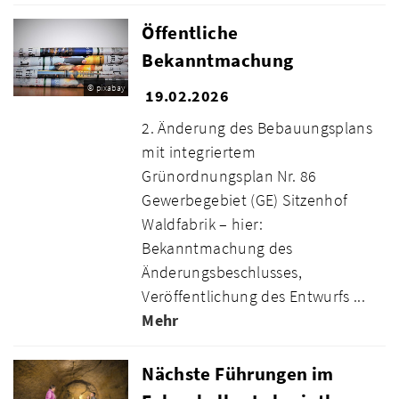
Öffentliche
Bekanntmachung
© pixabay
19.02.2026
2. Änderung des Bebauungsplans
mit integriertem
Grünordnungsplan Nr. 86
Gewerbegebiet (GE) Sitzenhof
Waldfabrik – hier:
Bekanntmachung des
Änderungsbeschlusses,
Veröffentlichung des Entwurfs ...
Mehr
Nächste Führungen im