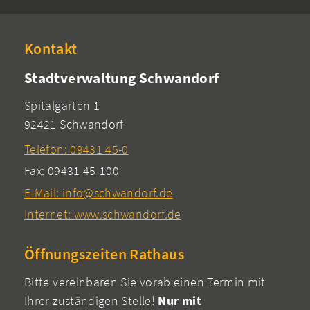
Kontakt
Stadtverwaltung Schwandorf
Spitalgarten 1
92421 Schwandorf
Telefon: 09431 45-0
Fax: 09431 45-100
E-Mail: info@schwandorf.de
Internet: www.schwandorf.de
Öffnungszeiten Rathaus
Bitte vereinbaren Sie vorab einen Termin mit
Ihrer zuständigen Stelle!
Nur mit