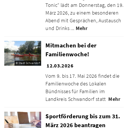
Tonic“ lädt am Donnerstag, den 19.
März 2026, zu einem besonderen
Abend mit Gesprächen, Austausch
und Drinks ...
Mehr
Mitmachen bei der
Familienwoche!
© Stadt Schwandorf
12.03.2026
Vom 9. bis 17. Mai 2026 findet die
Familienwoche des Lokalen
Bündnisses für Familien im
Landkreis Schwandorf statt
Mehr
Sportförderung bis zum 31.
März 2026 beantragen