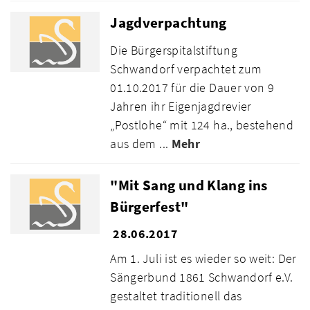
Jagdverpachtung
Die Bürgerspitalstiftung
Schwandorf verpachtet zum
01.10.2017 für die Dauer von 9
Jahren ihr Eigenjagdrevier
„Postlohe“ mit 124 ha., bestehend
aus dem ...
Mehr
"Mit Sang und Klang ins
Bürgerfest"
28.06.2017
Am 1. Juli ist es wieder so weit: Der
Sängerbund 1861 Schwandorf e.V.
gestaltet traditionell das