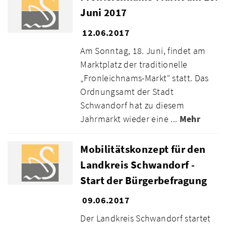
Juni 2017
12.06.2017
Am Sonntag, 18. Juni, findet am
Marktplatz der traditionelle
„Fronleichnams-Markt“ statt. Das
Ordnungsamt der Stadt
Schwandorf hat zu diesem
Jahrmarkt wieder eine ...
Mehr
Mobilitätskonzept für den
Landkreis Schwandorf -
Start der Bürgerbefragung
09.06.2017
Der Landkreis Schwandorf startet