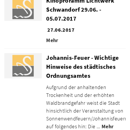
Kinoproramm Lichtwerk
Schwandorf 29.06. -
05.07.2017
27.06.2017
Mehr
Johannis-Feuer - Wichtige
Hinweise des städtisches
Ordnungsamtes
Aufgrund der anhaltenden
Trockenheit und der erhöhten
Waldbrandgefahr weist die Stadt
hinsichtlich der Veranstaltung von
Sonnenwendfeuern/Johannisfeuern
auf folgendes hin: Die ...
Mehr