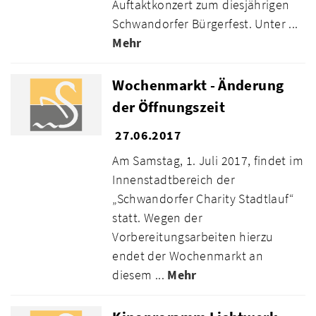
Auftaktkonzert zum diesjährigen
Schwandorfer Bürgerfest. Unter ...
Mehr
Wochenmarkt - Änderung
der Öffnungszeit
27.06.2017
Am Samstag, 1. Juli 2017, findet im
Innenstadtbereich der
„Schwandorfer Charity Stadtlauf“
statt. Wegen der
Vorbereitungsarbeiten hierzu
endet der Wochenmarkt an
diesem ...
Mehr