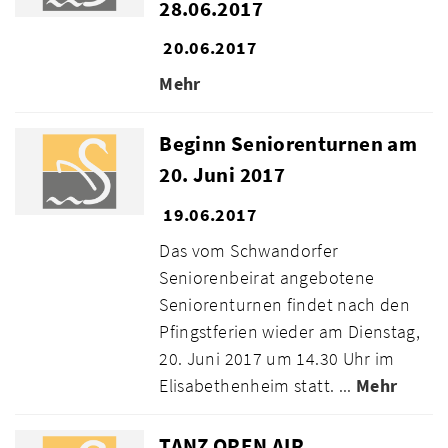
28.06.2017
20.06.2017
Mehr
Beginn Seniorenturnen am
20. Juni 2017
19.06.2017
Das vom Schwandorfer
Seniorenbeirat angebotene
Seniorenturnen findet nach den
Pfingstferien wieder am Dienstag,
20. Juni 2017 um 14.30 Uhr im
Elisabethenheim statt. ...
Mehr
TANZ OPEN AIR