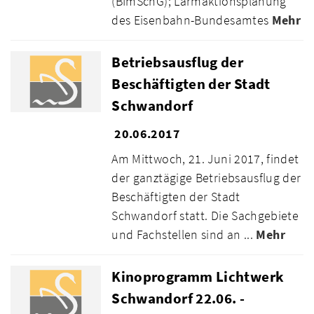
(BImSchG); Lärmaktionsplanung
des Eisenbahn-Bundesamtes
Mehr
Betriebsausflug der
Beschäftigten der Stadt
Schwandorf
20.06.2017
Am Mittwoch, 21. Juni 2017, findet
der ganztägige Betriebsausflug der
Beschäftigten der Stadt
Schwandorf statt. Die Sachgebiete
und Fachstellen sind an ...
Mehr
Kinoprogramm Lichtwerk
Schwandorf 22.06. -