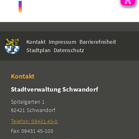
Kontakt
Impressum
Barrierefreiheit
Stadtplan
Datenschutz
Kontakt
Stadtverwaltung Schwandorf
Spitalgarten 1
92421 Schwandorf
Telefon: 09431 45-0
Fax: 09431 45-100