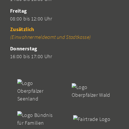
Freitag
08:00 bis 12:00 Uhr
Zusätzlich
(Einwohnermeldeamt und Stadtkasse)
Donnerstag
16:00 bis 17:00 Uhr