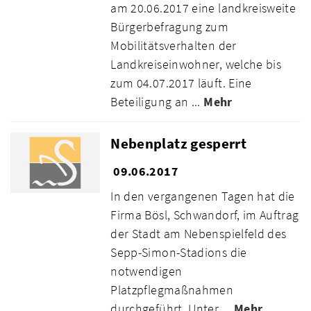
am 20.06.2017 eine landkreisweite
Bürgerbefragung zum
Mobilitätsverhalten der
Landkreiseinwohner, welche bis
zum 04.07.2017 läuft. Eine
Beteiligung an ...
Mehr
Nebenplatz gesperrt
09.06.2017
In den vergangenen Tagen hat die
Firma Bösl, Schwandorf, im Auftrag
der Stadt am Nebenspielfeld des
Sepp-Simon-Stadions die
notwendigen
Platzpflegmaßnahmen
durchgeführt. Unter ...
Mehr