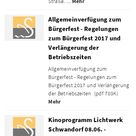
Straße. ...
Mehr
Allgemeinverfügung zum
Bürgerfest - Regelungen
zum Bürgerfest 2017 und
Verlängerung der
Betriebszeiten
Allgemeinverfügung zum
Bürgerfest - Regelungen zum
Bürgerfest 2017 und Verlängerung
der Betriebszeiten (pdf 703K)
Mehr
Kinoprogramm Lichtwerk
Schwandorf 08.06. -