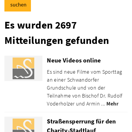
suchen
Es wurden 2697
Mitteilungen gefunden
Neue Videos online
Es sind neue Filme vom Sporttag
an einer Schwandorfer
Grundschule und von der
Teilnahme von Bischof Dr. Rudolf
Voderholzer und Armin ...
Mehr
Straßensperrung für den
Charity-Stadtlauf