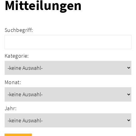
Mitteilungen
Suchbegriff:
Kategorie:
Monat:
Jahr: