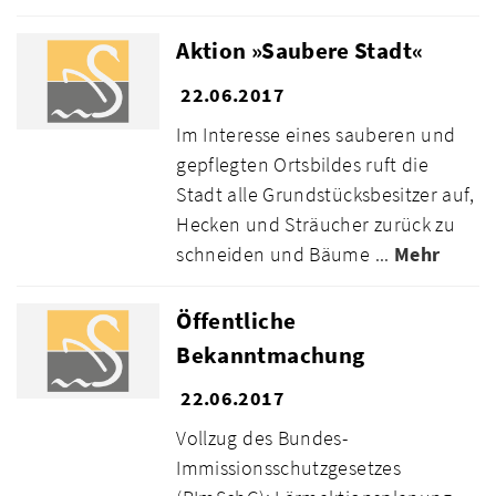
Aktion »Saubere Stadt«
22.06.2017
Im Interesse eines sauberen und
gepflegten Ortsbildes ruft die
Stadt alle Grundstücksbesitzer auf,
Hecken und Sträucher zurück zu
schneiden und Bäume ...
Mehr
Öffentliche
Bekanntmachung
22.06.2017
Vollzug des Bundes-
Immissionsschutzgesetzes