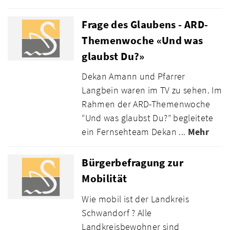
Frage des Glaubens - ARD-
Themenwoche «Und was
glaubst Du?»
Dekan Amann und Pfarrer
Langbein waren im TV zu sehen. Im
Rahmen der ARD-Themenwoche
“Und was glaubst Du?” begleitete
ein Fernsehteam Dekan ...
Mehr
Bürgerbefragung zur
Mobilität
Wie mobil ist der Landkreis
Schwandorf ? Alle
Landkreisbewohner sind