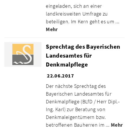
eingeladen, sich an einer
landkreisweiten Umfrage zu
beteiligen. Im Kern geht es um ...
Mehr
Sprechtag des Bayerischen
Landesamtes für
Denkmalpflege
22.06.2017
Der nächste Sprechtag des
Bayerischen Landesamtes für
Denkmalpflege (BLfD / Herr Dipl.-
Ing. Karl) zur Beratung von
Denkmaleigentümern bzw.
betroffenen Bauherren im ...
Mehr