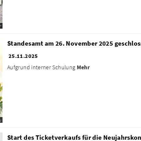
f
Standesamt am 26. November 2025 geschlos
25.11.2025
Aufgrund interner Schulung
Mehr
y
Start des Ticketverkaufs für die Neujahrskon