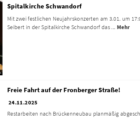
Spitalkirche Schwandorf
Mit zwei festlichen Neujahrskonzerten am 3.01. um 17:
Seibert in der Spitalkirche Schwandorf das ...
Mehr
s
Freie Fahrt auf der Fronberger Straße!
24.11.2025
Restarbeiten nach Brückenneubau planmäßig abgesc