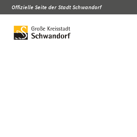
Offizielle Seite der Stadt Schwandorf