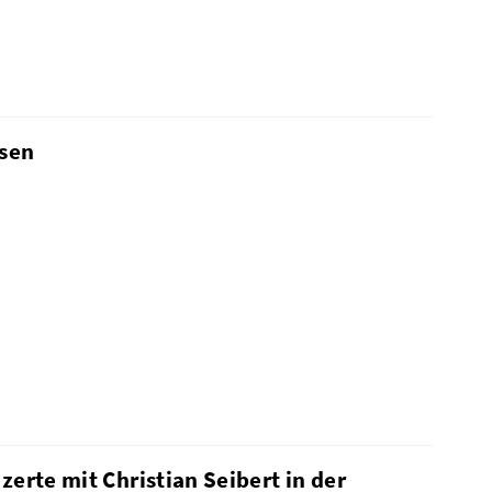
sen
zerte mit Christian Seibert in der