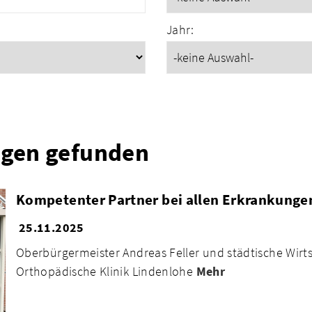
Jahr:
ngen gefunden
Kompetenter Partner bei allen Erkrankung
25.11.2025
Oberbürgermeister Andreas Feller und städtische Wirts
Orthopädische Klinik Lindenlohe
Mehr