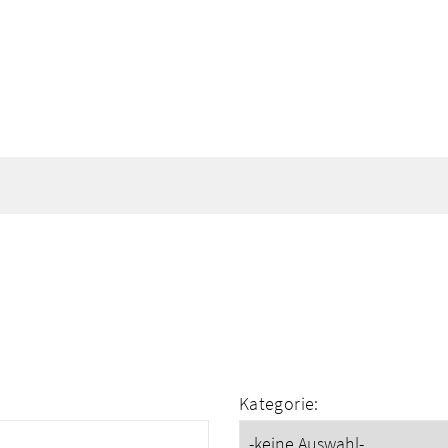
Kategorie: