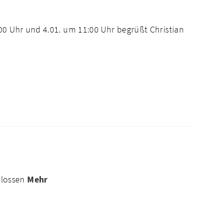
00 Uhr und 4.01. um 11:00 Uhr begrüßt Christian
hlossen
Mehr