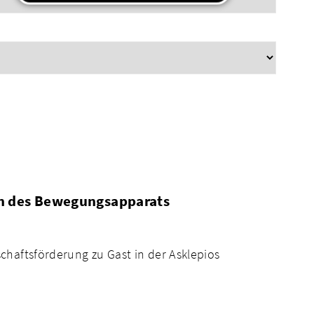
en des Bewegungsapparats
chaftsförderung zu Gast in der Asklepios