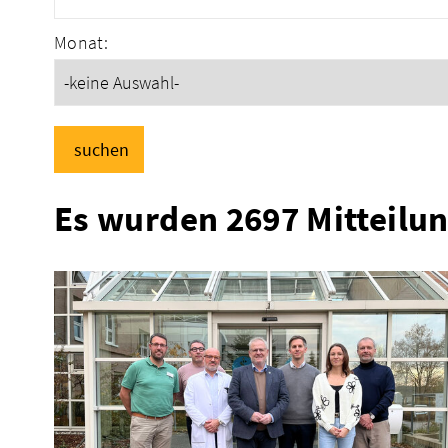
Monat:
suchen
Es wurden 2697 Mitteilu