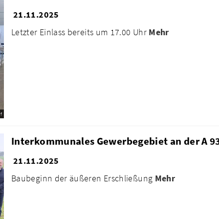
21.11.2025
Letzter Einlass bereits um 17.00 Uhr
Mehr
f
Interkommunales Gewerbegebiet an der A 93
21.11.2025
Baubeginn der äußeren Erschließung
Mehr