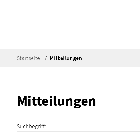
Startseite
Mitteilungen
Mitteilungen
Suchbegriff: