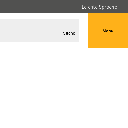
Leichte Sprache
Menu
Suche