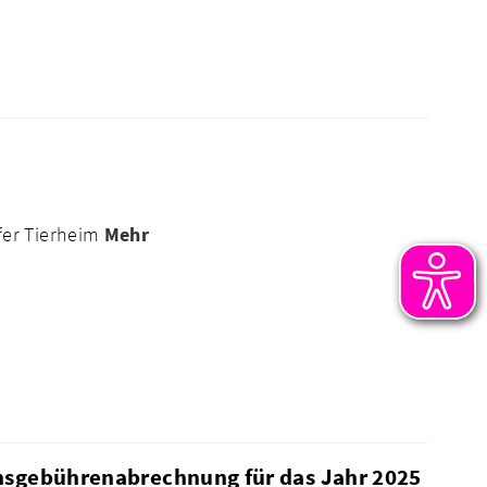
fer Tierheim
Mehr
chsgebührenabrechnung für das Jahr 2025