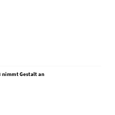
 nimmt Gestalt an