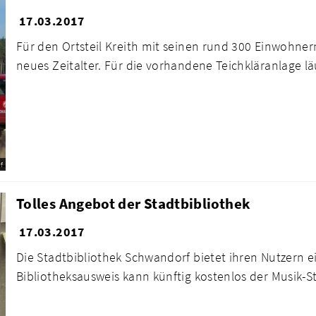
17.03.2017
Für den Ortsteil Kreith mit seinen rund 300 Einwohne
neues Zeitalter. Für die vorhandene Teichkläranlage läu
f
Tolles Angebot der Stadtbibliothek
17.03.2017
Die Stadtbibliothek Schwandorf bietet ihren Nutzern 
Bibliotheksausweis kann künftig kostenlos der Musik-St