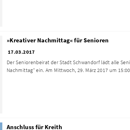
»Kreativer Nachmittag« für Senioren
17.03.2017
Der Seniorenbeirat der Stadt Schwandorf lädt alle Se
Nachmittag“ ein. Am Mittwoch, 29. März 2017 um 15:00 
Anschluss für Kreith