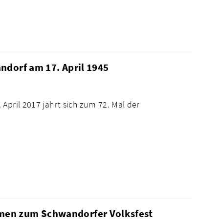
ndorf am 17. April 1945
April 2017 jährt sich zum 72. Mal der
men zum Schwandorfer Volksfest