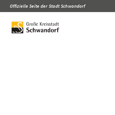
Offizielle Seite der Stadt Schwandorf