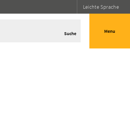
Leichte Sprache
Menu
Suche