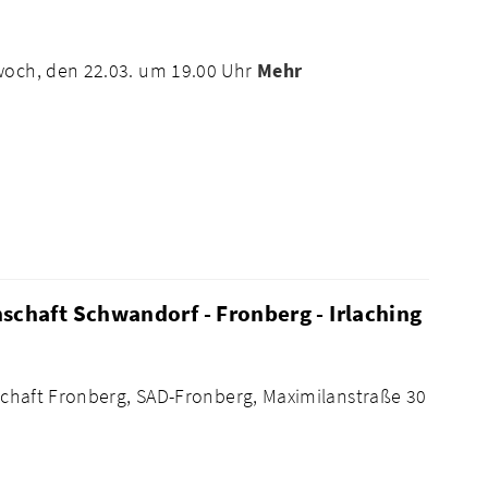
twoch, den 22.03. um 19.00 Uhr
Mehr
haft Schwandorf - Fronberg - Irlaching
tschaft Fronberg, SAD-Fronberg, Maximilanstraße 30