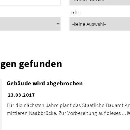
Jahr:
ngen gefunden
Gebäude wird abgebrochen
23.03.2017
Für die nächsten Jahre plant das Staatliche Bauamt 
mittleren Naabbrücke. Zur Vorbereitung auf dieses ...