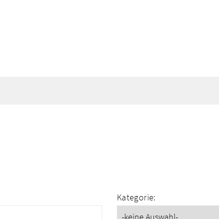
Kategorie: