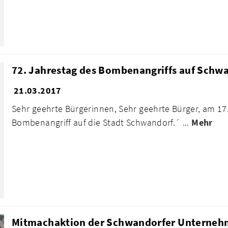
72. Jahrestag des Bombenangriffs auf Schwa
21.03.2017
Sehr geehrte Bürgerinnen, Sehr geehrte Bürger, am 17. 
Bombenangriff auf die Stadt Schwandorf.´ ...
Mehr
Mitmachaktion der Schwandorfer Unterneh