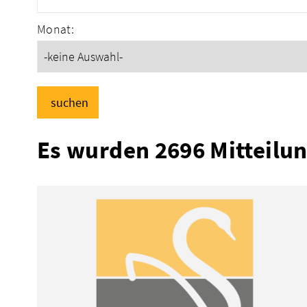
Monat:
suchen
Es wurden 2696 Mitteilu