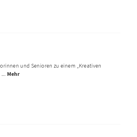
niorinnen und Senioren zu einem „Kreativen
...
Mehr