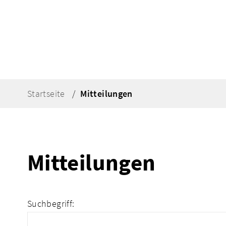
Startseite
Mitteilungen
Mitteilungen
Suchbegriff: