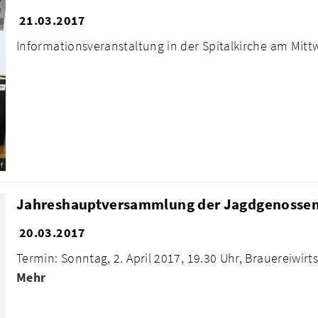
21.03.2017
Informationsveranstaltung in der Spitalkirche am Mit
f
Jahreshauptversammlung der Jagdgenossensc
20.03.2017
Termin: Sonntag, 2. April 2017, 19.30 Uhr, Brauereiwir
Mehr