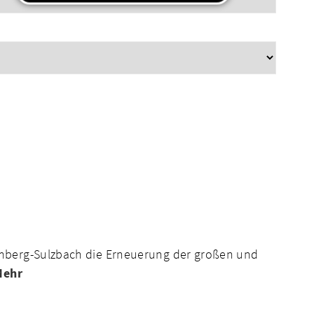
Amberg-Sulzbach die Erneuerung der großen und
Mehr