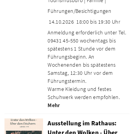
Tourismusbüro |
Familie |
Führungen/Besichtigungen
14.10.2026
18:00 bis 19:30 Uhr
Anmeldung erforderlich unter Tel.
09431 45-550 wochentags bis
spätestens 1 Stunde vor dem
Führungsbeginn. An
Wochenenden bis spätestens
Samstag, 12:30 Uhr vor dem
Führungstermin.
Warme Kleidung und festes
Schuhwerk werden empfohlen.
Mehr
Ausstellung im Rathaus:
Unter den Wolken - Über