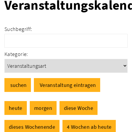
Veranstaltungskalen
Suchbegriff:
Kategorie:
suchen
Veranstaltung eintragen
heute
morgen
diese Woche
dieses Wochenende
4 Wochen ab heute