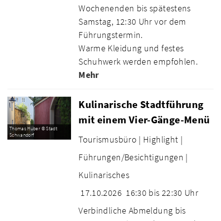
Wochenenden bis spätestens
Samstag, 12:30 Uhr vor dem
Führungstermin.
Warme Kleidung und festes
Schuhwerk werden empfohlen.
Mehr
Kulinarische Stadtführung
mit einem Vier-Gänge-Menü
Thomas Huber © Stadt
Schwandorf
Tourismusbüro |
Highlight |
Führungen/Besichtigungen |
Kulinarisches
17.10.2026
16:30 bis 22:30 Uhr
Verbindliche Abmeldung bis