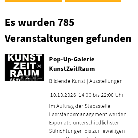
Es wurden 785
Veranstaltungen gefunden
Pop-Up-Galerie
KunstZeitRaum
© Peter Hillmann
Bildende Kunst |
Ausstellungen
10.10.2026
14:00 bis 22:00 Uhr
Im Auftrag der Stabsstelle
Leerstandsmanagement werden
Exponate unterschiedlichster
Stilrichtungen bis zur jeweiligen