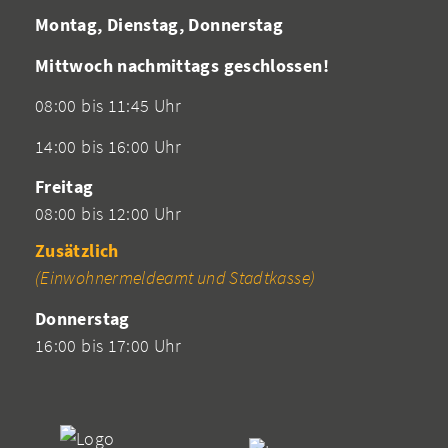
Montag, Dienstag, Donnerstag
Mittwoch nachmittags geschlossen!
08:00 bis 11:45 Uhr
14:00 bis 16:00 Uhr
Freitag
08:00 bis 12:00 Uhr
Zusätzlich
(Einwohnermeldeamt und Stadtkasse)
Donnerstag
16:00 bis 17:00 Uhr