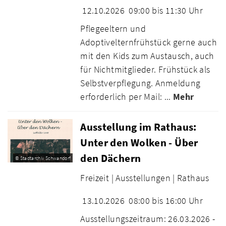
12.10.2026
09:00 bis 11:30 Uhr
Pflegeeltern und
Adoptivelternfrühstück gerne auch
mit den Kids zum Austausch, auch
für Nichtmitglieder. Frühstück als
Selbstverpflegung. Anmeldung
erforderlich per Mail: ...
Mehr
Ausstellung im Rathaus:
Unter den Wolken - Über
den Dächern
© Stadtarchiv Schwandorf
Freizeit |
Ausstellungen |
Rathaus
13.10.2026
08:00 bis 16:00 Uhr
Ausstellungszeitraum: 26.03.2026 -