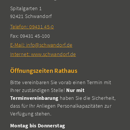
Spitalgarten 1
92421 Schwandorf
Telefon: 09431 45-0
Fax: 09431 45-100
E-Mail: info@schwandorf.de
Internet: www.schwandorf.de
Öffnungszeiten Rathaus
Bitte vereinbaren Sie vorab einen Termin mit
Ihrer zuständigen Stelle!
Nur mit
Terminvereinbarung
haben Sie die Sicherheit,
dass für Ihr Anliegen Personalkapazitäten zur
Verfügung stehen.
Montag bis Donnerstag