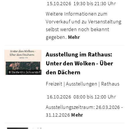
15.10.2026
19:30 bis 21:30 Uhr
Weitere Informationen zum
Vorverkauf und zu Versanstaltung
selbst werden noch bekannt
gegeben.
Mehr
Ausstellung im Rathaus:
Unter den Wolken - Über
den Dächern
© Stadtarchiv Schwandorf
Freizeit |
Ausstellungen |
Rathaus
16.10.2026
08:00 bis 12:00 Uhr
Ausstellungszeitraum: 26.03.2026 -
31.12.2026
Mehr