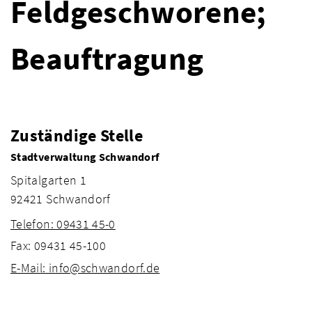
Feldgeschworene;
Beauftragung
Zuständige Stelle
Stadtverwaltung Schwandorf
Spitalgarten 1
92421 Schwandorf
Telefon: 09431 45-0
Fax: 09431 45-100
E-Mail: info@schwandorf.de