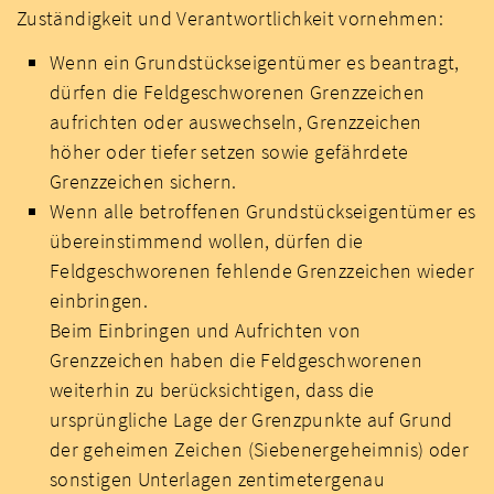
Zuständigkeit und Verantwortlichkeit vornehmen:
Wenn ein Grundstückseigentümer es beantragt,
dürfen die Feldgeschworenen Grenzzeichen
aufrichten oder auswechseln, Grenzzeichen
höher oder tiefer setzen sowie gefährdete
Grenzzeichen sichern.
Wenn alle betroffenen Grundstückseigentümer es
übereinstimmend wollen, dürfen die
Feldgeschworenen fehlende Grenzzeichen wieder
einbringen.
Beim Einbringen und Aufrichten von
Grenzzeichen haben die Feldgeschworenen
weiterhin zu berücksichtigen, dass die
ursprüngliche Lage der Grenzpunkte auf Grund
der geheimen Zeichen (Siebenergeheimnis) oder
sonstigen Unterlagen zentimetergenau