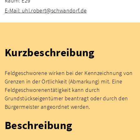
Raum: E29
E-Mail: uhl.robert@schwandorf.de
Kurzbeschreibung
Feldgeschworene wirken bei der Kennzeichnung von
Grenzen in der Örtlichkeit (Abmarkung) mit. Eine
Feldgeschworenentätigkeit kann durch
Grundstückseigentümer beantragt oder durch den
Bürgermeister angeordnet werden.
Beschreibung