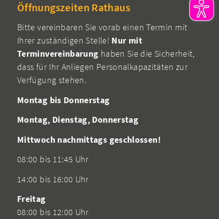
Öffnungszeiten Rathaus
Bitte vereinbaren Sie vorab einen Termin mit
Ihrer zuständigen Stelle!
Nur mit
Terminvereinbarung
haben Sie die Sicherheit,
dass für Ihr Anliegen Personalkapazitäten zur
Verfügung stehen.
Montag bis Donnerstag
Montag, Dienstag, Donnerstag
Mittwoch nachmittags geschlossen!
08:00 bis 11:45 Uhr
14:00 bis 16:00 Uhr
Freitag
08:00 bis 12:00 Uhr