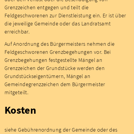
Grenzzeichen entgegen und teilt die
Feldgeschworenen zur Dienstleistung ein. Er ist über
die jeweilige Gemeinde oder das Landratsamt
erreichbar.
Auf Anordnung des Bürgermeisters nehmen die
Feldgeschworenen Grenzbegehungen vor. Bei
Grenzbegehungen festgestellte Mängel an
Grenzzeichen der Grundstücke werden den
Grundstückseigentümern, Mängel an
Gemeindegrenzzeichen dem Bürgermeister
mitgeteilt.
Kosten
siehe Gebührenordnung der Gemeinde oder des