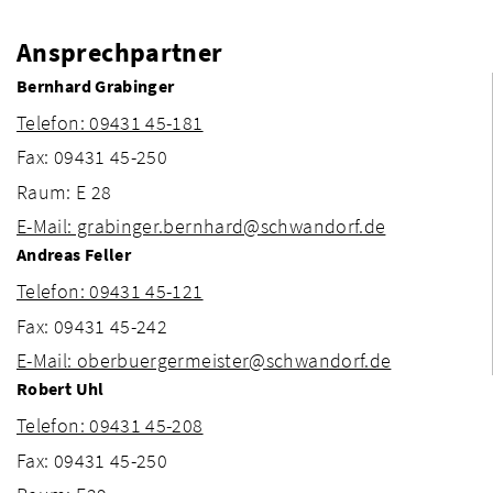
Ansprechpartner
Bernhard Grabinger
Telefon: 09431 45-181
Fax: 09431 45-250
Raum: E 28
E-Mail: grabinger.bernhard@schwandorf.de
Andreas Feller
Telefon: 09431 45-121
Fax: 09431 45-242
E-Mail: oberbuergermeister@schwandorf.de
Robert Uhl
Telefon: 09431 45-208
Fax: 09431 45-250