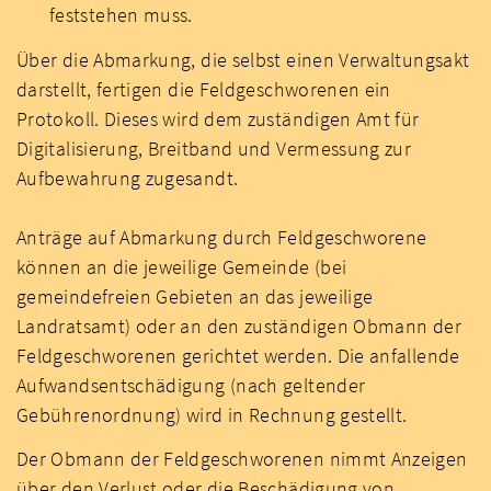
feststehen muss.
Über die Abmarkung, die selbst einen Verwaltungsakt
darstellt, fertigen die Feldgeschworenen ein
Protokoll. Dieses wird dem zuständigen Amt für
Digitalisierung, Breitband und Vermessung zur
Aufbewahrung zugesandt.
Anträge auf Abmarkung durch Feldgeschworene
können an die jeweilige Gemeinde (bei
gemeindefreien Gebieten an das jeweilige
Landratsamt) oder an den zuständigen Obmann der
Feldgeschworenen gerichtet werden. Die anfallende
Aufwandsentschädigung (nach geltender
Gebührenordnung) wird in Rechnung gestellt.
Der Obmann der Feldgeschworenen nimmt Anzeigen
über den Verlust oder die Beschädigung von