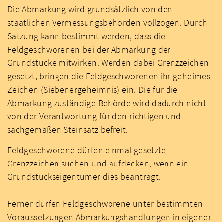
Die Abmarkung wird grundsätzlich von den
staatlichen Vermessungsbehörden vollzogen. Durch
Satzung kann bestimmt werden, dass die
Feldgeschworenen bei der Abmarkung der
Grundstücke mitwirken. Werden dabei Grenzzeichen
gesetzt, bringen die Feldgeschworenen ihr geheimes
Zeichen (Siebenergeheimnis) ein. Die für die
Abmarkung zuständige Behörde wird dadurch nicht
von der Verantwortung für den richtigen und
sachgemäßen Steinsatz befreit.
Feldgeschworene dürfen einmal gesetzte
Grenzzeichen suchen und aufdecken, wenn ein
Grundstückseigentümer dies beantragt.
Ferner dürfen Feldgeschworene unter bestimmten
Voraussetzungen Abmarkungshandlungen in eigener