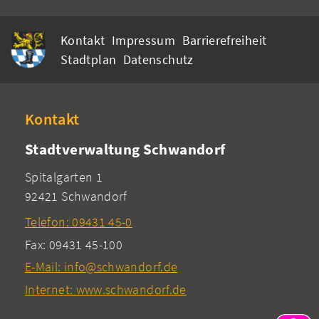
Kontakt
Impressum
Barrierefreiheit
Stadtplan
Datenschutz
Kontakt
Stadtverwaltung Schwandorf
Spitalgarten 1
92421 Schwandorf
Telefon: 09431 45-0
Fax: 09431 45-100
E-Mail: info@schwandorf.de
Internet: www.schwandorf.de