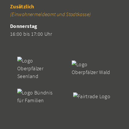
Zusätzlich
(Einwohnermeldeamt und Stadtkasse)
Donnerstag
16:00 bis 17:00 Uhr