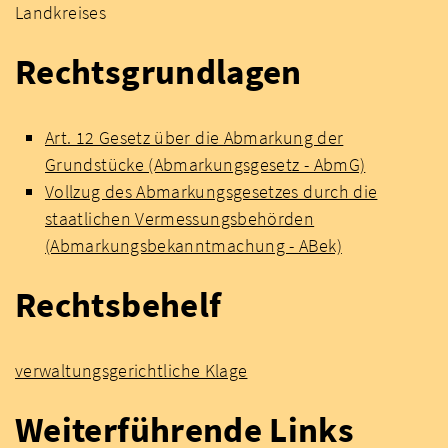
Landkreises
Rechtsgrundlagen
Art. 12 Gesetz über die Abmarkung der
Grundstücke (Abmarkungsgesetz - AbmG)
Vollzug des Abmarkungsgesetzes durch die
staatlichen Vermessungsbehörden
(Abmarkungsbekanntmachung - ABek)
Rechtsbehelf
verwaltungsgerichtliche Klage
Weiterführende Links