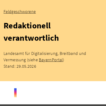
Feldgeschworene
Redaktionell
verantwortlich
Landesamt für Digitalisierung, Breitband und
Vermessung (siehe
BayernPortal
)
Stand: 29.05.2026