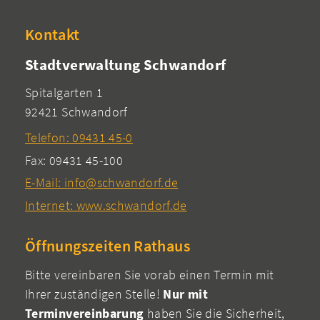
Kontakt
Stadtverwaltung Schwandorf
Spitalgarten 1
92421 Schwandorf
Telefon: 09431 45-0
Fax: 09431 45-100
E-Mail: info@schwandorf.de
Internet: www.schwandorf.de
Öffnungszeiten Rathaus
Bitte vereinbaren Sie vorab einen Termin mit
Ihrer zuständigen Stelle!
Nur mit
Terminvereinbarung
haben Sie die Sicherheit,