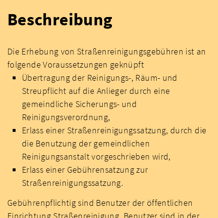
Beschreibung
Die Erhebung von Straßenreinigungsgebühren ist an
folgende Voraussetzungen geknüpft
Übertragung der Reinigungs-, Räum- und
Streupflicht auf die Anlieger durch eine
gemeindliche Sicherungs- und
Reinigungsverordnung,
Erlass einer Straßenreinigungssatzung, durch die
die Benutzung der gemeindlichen
Reinigungsanstalt vorgeschrieben wird,
Erlass einer Gebührensatzung zur
Straßenreinigungssatzung.
Gebührenpflichtig sind Benutzer der öffentlichen
Einrichtung Straßenreinigung. Benutzer sind in der