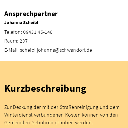
Ansprechpartner
Johanna Scheibl
Telefon: 09431 45-148
Raum: 207
E-Mail: scheibl.johanna@schwandorf.de
Kurzbeschreibung
Zur Deckung der mit der Straßenreinigung und dem
Winterdienst verbundenen Kosten können von den
Gemeinden Gebühren erhoben werden.