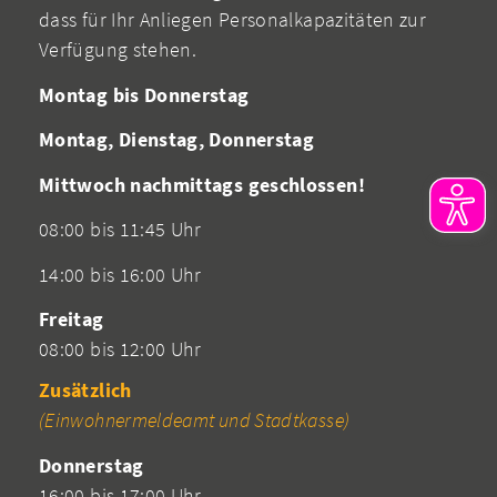
dass für Ihr Anliegen Personalkapazitäten zur
Verfügung stehen.
Montag bis Donnerstag
Montag, Dienstag, Donnerstag
Mittwoch nachmittags geschlossen!
08:00 bis 11:45 Uhr
14:00 bis 16:00 Uhr
Freitag
08:00 bis 12:00 Uhr
Zusätzlich
(Einwohnermeldeamt und Stadtkasse)
Donnerstag
16:00 bis 17:00 Uhr