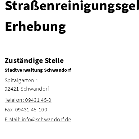
Straßenreinigungsge
Erhebung
Zuständige Stelle
Stadtverwaltung Schwandorf
Spitalgarten 1
92421 Schwandorf
Telefon: 09431 45-0
Fax: 09431 45-100
E-Mail: info@schwandorf.de