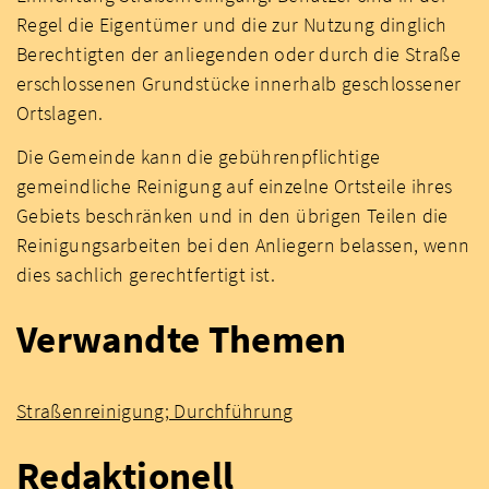
Regel die Eigentümer und die zur Nutzung dinglich
Berechtigten der anliegenden oder durch die Straße
erschlossenen Grundstücke innerhalb geschlossener
Ortslagen.
Die Gemeinde kann die gebührenpflichtige
gemeindliche Reinigung auf einzelne Ortsteile ihres
Gebiets beschränken und in den übrigen Teilen die
Reinigungsarbeiten bei den Anliegern belassen, wenn
dies sachlich gerechtfertigt ist.
Verwandte Themen
Straßenreinigung; Durchführung
Redaktionell