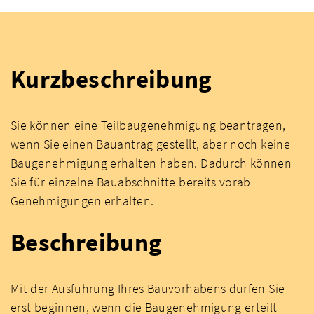
Kurzbeschreibung
Sie können eine Teilbaugenehmigung beantragen,
wenn Sie einen Bauantrag gestellt, aber noch keine
Baugenehmigung erhalten haben. Dadurch können
Sie für einzelne Bauabschnitte bereits vorab
Genehmigungen erhalten.
Beschreibung
Mit der Ausführung Ihres Bauvorhabens dürfen Sie
erst beginnen, wenn die Baugenehmigung erteilt