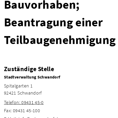
Bauvorhaben;
Beantragung einer
Teilbaugenehmigung
Zuständige Stelle
Stadtverwaltung Schwandorf
Spitalgarten 1
92421 Schwandorf
Telefon: 09431 45-0
Fax: 09431 45-100