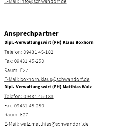
E-Mail: info@schwandorf.de
Ansprechpartner
Dipl.-Verwaltungswirt (FH) Klaus Boxhorn
Telefon: 09431 45-182
Fax: 09431 45-250
Raum: E27
E-Mail: boxhorn.klaus@schwandorf.de
Dipl.-Verwaltungswirt (FH) Matthias Walz
Telefon: 09431 45-183
Fax: 09431 45-250
Raum: E27
E-Mail: walz.matthias@schwandorf.de