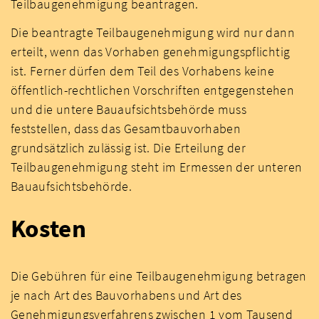
Teilbaugenehmigung beantragen.
Die beantragte Teilbaugenehmigung wird nur dann
erteilt, wenn das Vorhaben genehmigungspflichtig
ist. Ferner dürfen dem Teil des Vorhabens keine
öffentlich-rechtlichen Vorschriften entgegenstehen
und die untere Bauaufsichtsbehörde muss
feststellen, dass das Gesamtbauvorhaben
grundsätzlich zulässig ist. Die Erteilung der
Teilbaugenehmigung steht im Ermessen der unteren
Bauaufsichtsbehörde.
Kosten
Die Gebühren für eine Teilbaugenehmigung betragen
je nach Art des Bauvorhabens und Art des
Genehmigungsverfahrens zwischen 1 vom Tausend