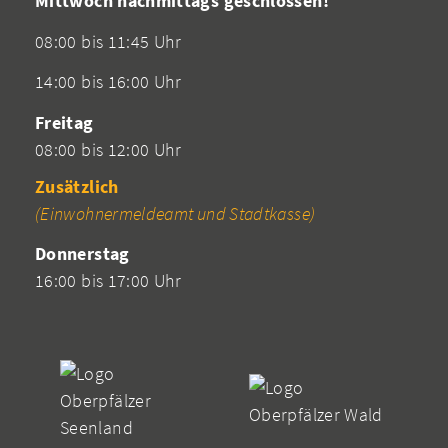
Mittwoch nachmittags geschlossen!
08:00 bis 11:45 Uhr
14:00 bis 16:00 Uhr
Freitag
08:00 bis 12:00 Uhr
Zusätzlich
(Einwohnermeldeamt und Stadtkasse)
Donnerstag
16:00 bis 17:00 Uhr