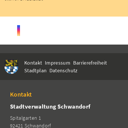
Kontakt
Impressum
Barrierefreiheit
Stadtplan
Datenschutz
Kontakt
Stadtverwaltung Schwandorf
Spitalgarten 1
92421 Schwandorf