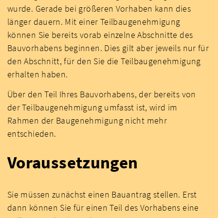
wurde. Gerade bei größeren Vorhaben kann dies
länger dauern. Mit einer Teilbaugenehmigung
können Sie bereits vorab einzelne Abschnitte des
Bauvorhabens beginnen. Dies gilt aber jeweils nur für
den Abschnitt, für den Sie die Teilbaugenehmigung
erhalten haben.
Über den Teil Ihres Bauvorhabens, der bereits von
der Teilbaugenehmigung umfasst ist, wird im
Rahmen der Baugenehmigung nicht mehr
entschieden.
Voraussetzungen
Sie müssen zunächst einen Bauantrag stellen. Erst
dann können Sie für einen Teil des Vorhabens eine