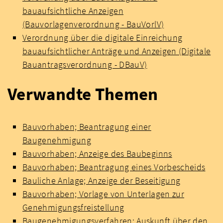
bauaufsichtliche Anzeigen
(Bauvorlagenverordnung - BauVorlV)
Verordnung über die digitale Einreichung
bauaufsichtlicher Anträge und Anzeigen (Digitale
Bauantragsverordnung - DBauV)
Verwandte Themen
Bauvorhaben; Beantragung einer
Baugenehmigung
Bauvorhaben; Anzeige des Baubeginns
Bauvorhaben; Beantragung eines Vorbescheids
Bauliche Anlage; Anzeige der Beseitigung
Bauvorhaben; Vorlage von Unterlagen zur
Genehmigungsfreistellung
Baugenehmigungsverfahren; Auskunft über den