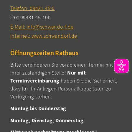
Telefon: 09431 45-0
Fax: 09431 45-100
E-Mail: info@schwandorf.de
Internet: www.schwandorf.de
Öffnungszeiten Rathaus
Bitte vereinbaren Sie vorab einen Termin mit
Ihrer zuständigen Stelle!
Nur mit
Terminvereinbarung
haben Sie die Sicherheit,
dass für Ihr Anliegen Personalkapazitäten zur
Verfügung stehen.
Montag bis Donnerstag
Montag, Dienstag, Donnerstag