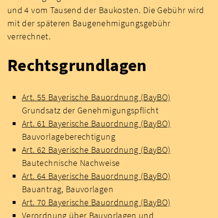
und 4 vom Tausend der Baukosten. Die Gebühr wird
mit der späteren Baugenehmigungsgebühr
verrechnet.
Rechtsgrundlagen
Art. 55 Bayerische Bauordnung (BayBO)
Grundsatz der Genehmigungspflicht
Art. 61 Bayerische Bauordnung (BayBO)
Bauvorlageberechtigung
Art. 62 Bayerische Bauordnung (BayBO)
Bautechnische Nachweise
Art. 64 Bayerische Bauordnung (BayBO)
Bauantrag, Bauvorlagen
Art. 70 Bayerische Bauordnung (BayBO)
Verordnung über Bauvorlagen und