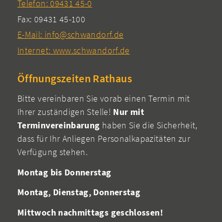
Telefon: 09431 45-0
Fax: 09431 45-100
E-Mail: info@schwandorf.de
Internet: www.schwandorf.de
Öffnungszeiten Rathaus
Bitte vereinbaren Sie vorab einen Termin mit
Ihrer zuständigen Stelle!
Nur mit
Terminvereinbarung
haben Sie die Sicherheit,
dass für Ihr Anliegen Personalkapazitäten zur
Verfügung stehen.
Montag bis Donnerstag
Montag, Dienstag, Donnerstag
Mittwoch nachmittags geschlossen!