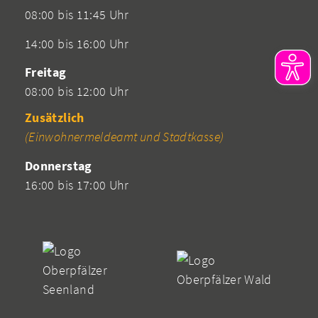
08:00 bis 11:45 Uhr
14:00 bis 16:00 Uhr
Freitag
08:00 bis 12:00 Uhr
Zusätzlich
(Einwohnermeldeamt und Stadtkasse)
Donnerstag
16:00 bis 17:00 Uhr