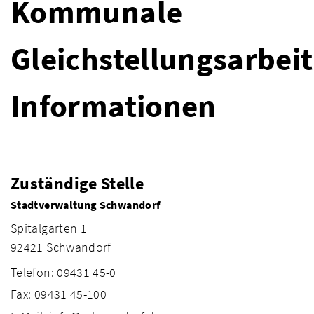
Kommunale
Gleichstellungsarbeit
Informationen
Zuständige Stelle
Stadtverwaltung Schwandorf
Spitalgarten 1
92421 Schwandorf
Telefon: 09431 45-0
Fax: 09431 45-100