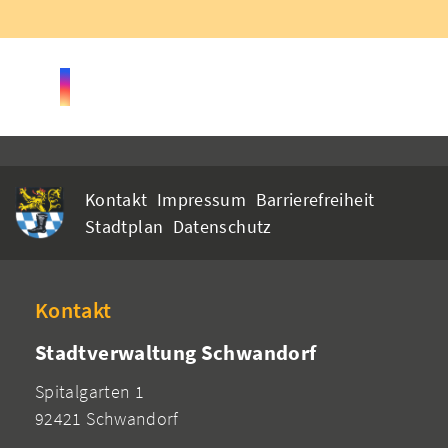
Kontakt
Impressum
Barrierefreiheit
Stadtplan
Datenschutz
Kontakt
Stadtverwaltung Schwandorf
Spitalgarten 1
92421 Schwandorf