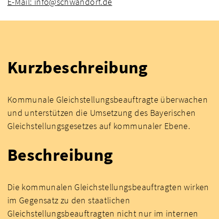
E-Mail: info@schwandorf.de
Kurzbeschreibung
Kommunale Gleichstellungsbeauftragte überwachen
und unterstützen die Umsetzung des Bayerischen
Gleichstellungsgesetzes auf kommunaler Ebene.
Beschreibung
Die kommunalen Gleichstellungsbeauftragten wirken
im Gegensatz zu den staatlichen
Gleichstellungsbeauftragten nicht nur im internen