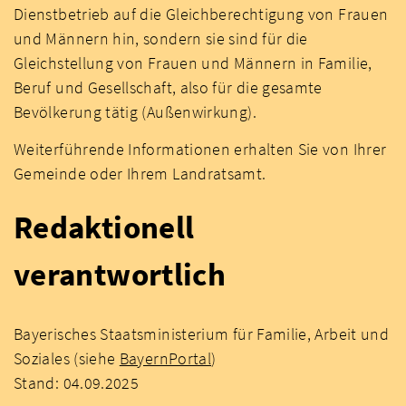
Dienstbetrieb auf die Gleichberechtigung von Frauen
und Männern hin, sondern sie sind für die
Gleichstellung von Frauen und Männern in Familie,
Beruf und Gesellschaft, also für die gesamte
Bevölkerung tätig (Außenwirkung).
Weiterführende Informationen erhalten Sie von Ihrer
Gemeinde oder Ihrem Landratsamt.
Redaktionell
verantwortlich
Bayerisches Staatsministerium für Familie, Arbeit und
Soziales (siehe
BayernPortal
)
Stand: 04.09.2025