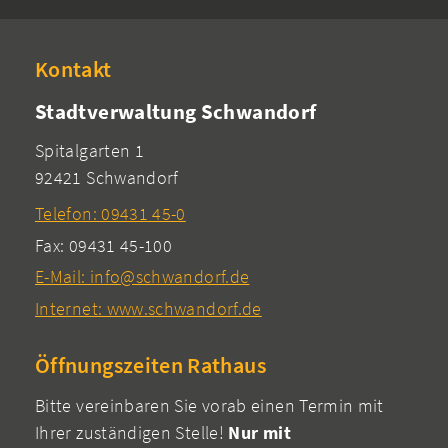
Kontakt
Stadtverwaltung Schwandorf
Spitalgarten 1
92421 Schwandorf
Telefon: 09431 45-0
Fax: 09431 45-100
E-Mail: info@schwandorf.de
Internet: www.schwandorf.de
Öffnungszeiten Rathaus
Bitte vereinbaren Sie vorab einen Termin mit
Ihrer zuständigen Stelle!
Nur mit