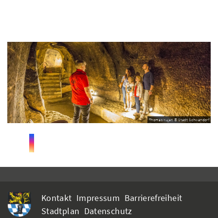
Thomas Kujat © Stadt Schwandorf
Kontakt
Impressum
Barrierefreiheit
Stadtplan
Datenschutz