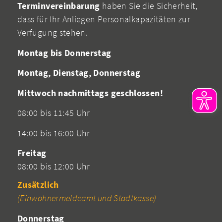
Terminvereinbarung
haben Sie die Sicherheit,
dass für Ihr Anliegen Personalkapazitäten zur
Verfügung stehen.
Montag bis Donnerstag
Montag, Dienstag, Donnerstag
Mittwoch nachmittags geschlossen!
08:00 bis 11:45 Uhr
14:00 bis 16:00 Uhr
Freitag
08:00 bis 12:00 Uhr
Zusätzlich
(Einwohnermeldeamt und Stadtkasse)
Donnerstag