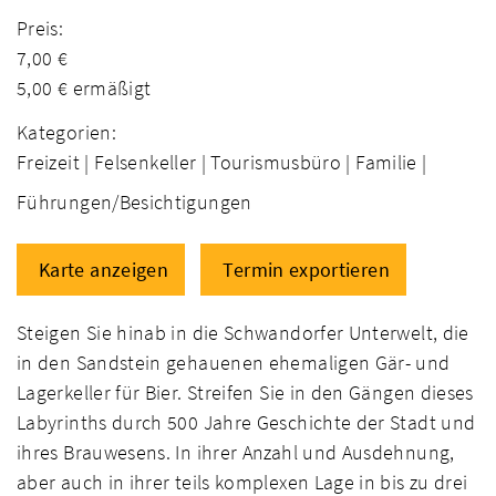
Preis:
7,00 €
5,00 € ermäßigt
Kategorien:
Freizeit |
Felsenkeller |
Tourismusbüro |
Familie |
Führungen/Besichtigungen
Karte anzeigen
Termin exportieren
Steigen Sie hinab in die Schwandorfer Unterwelt, die
in den Sandstein gehauenen ehemaligen Gär- und
Lagerkeller für Bier. Streifen Sie in den Gängen dieses
Labyrinths durch 500 Jahre Geschichte der Stadt und
ihres Brauwesens. In ihrer Anzahl und Ausdehnung,
aber auch in ihrer teils komplexen Lage in bis zu drei