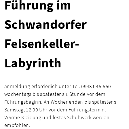
Führung im
Schwandorfer
Felsenkeller-
Labyrinth
Anmeldung erforderlich unter Tel. 09431 45-550
wochentags bis spätestens 1 Stunde vor dem
Führungsbeginn. An Wochenenden bis spätestens
Samstag, 12:30 Uhr vor dem Führungstermin.
Warme Kleidung und festes Schuhwerk werden
empfohlen.