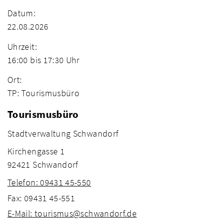
Datum:
22.08.2026
Uhrzeit:
16:00 bis 17:30 Uhr
Ort:
TP: Tourismusbüro
Tourismusbüro
Stadtverwaltung Schwandorf
Kirchengasse 1
92421 Schwandorf
Telefon: 09431 45-550
Fax: 09431 45-551
E-Mail: tourismus@schwandorf.de