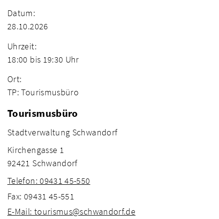
Datum:
28.10.2026
Uhrzeit:
18:00 bis 19:30 Uhr
Ort:
TP: Tourismusbüro
Tourismusbüro
Stadtverwaltung Schwandorf
Kirchengasse 1
92421 Schwandorf
Telefon: 09431 45-550
Fax: 09431 45-551
E-Mail: tourismus@schwandorf.de