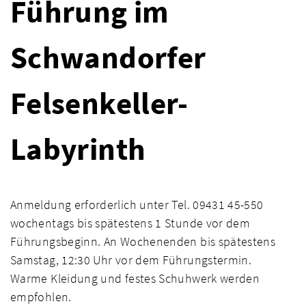
Führung im
Schwandorfer
Felsenkeller-
Labyrinth
Anmeldung erforderlich unter Tel. 09431 45-550
wochentags bis spätestens 1 Stunde vor dem
Führungsbeginn. An Wochenenden bis spätestens
Samstag, 12:30 Uhr vor dem Führungstermin.
Warme Kleidung und festes Schuhwerk werden
empfohlen.