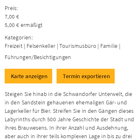
Preis:
7,00 €
5,00 € ermäßigt
Kategorien:
Freizeit |
Felsenkeller |
Tourismusbüro |
Familie |
Führungen/Besichtigungen
Karte anzeigen
Termin exportieren
Steigen Sie hinab in die Schwandorfer Unterwelt, die
in den Sandstein gehauenen ehemaligen Gär- und
Lagerkeller für Bier. Streifen Sie in den Gängen dieses
Labyrinths durch 500 Jahre Geschichte der Stadt und
ihres Brauwesens. In ihrer Anzahl und Ausdehnung,
aber auch in ihrer teils komplexen Lage in bis zu drei