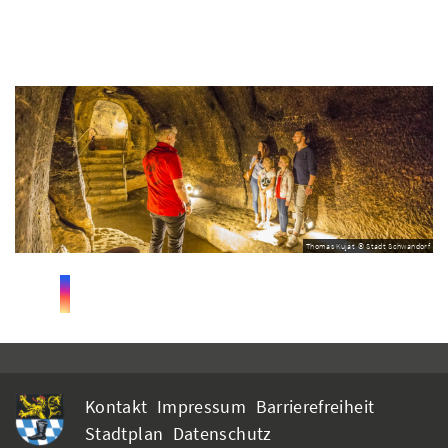
Thomas Kujat © Stadt Schwandorf
Kontakt
Impressum
Barrierefreiheit
Stadtplan
Datenschutz