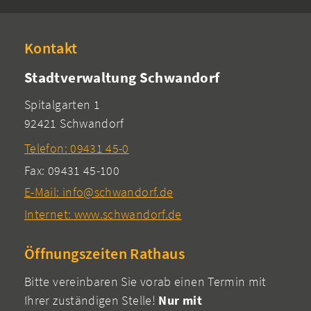
Kontakt
Stadtverwaltung Schwandorf
Spitalgarten 1
92421 Schwandorf
Telefon: 09431 45-0
Fax: 09431 45-100
E-Mail: info@schwandorf.de
Internet: www.schwandorf.de
Öffnungszeiten Rathaus
Bitte vereinbaren Sie vorab einen Termin mit
Ihrer zuständigen Stelle!
Nur mit