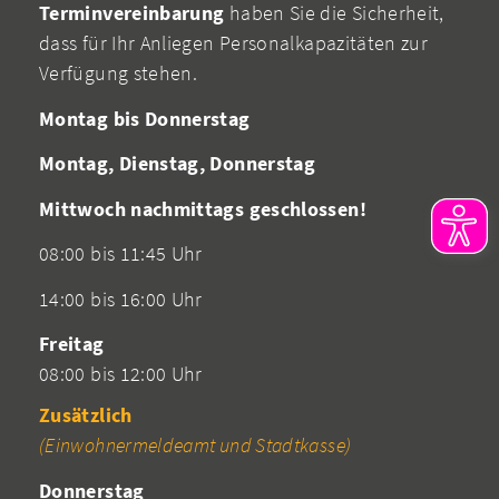
Terminvereinbarung
haben Sie die Sicherheit,
dass für Ihr Anliegen Personalkapazitäten zur
Verfügung stehen.
Montag bis Donnerstag
Montag, Dienstag, Donnerstag
Mittwoch nachmittags geschlossen!
08:00 bis 11:45 Uhr
14:00 bis 16:00 Uhr
Freitag
08:00 bis 12:00 Uhr
Zusätzlich
(Einwohnermeldeamt und Stadtkasse)
Donnerstag