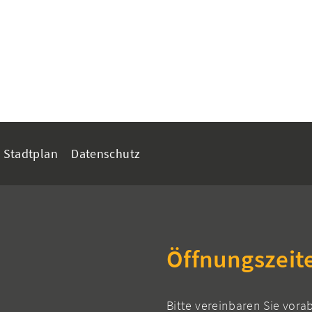
Stadtplan
Datenschutz
Öffnungszeit
Bitte vereinbaren Sie vora