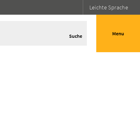
Leichte Sprache
Menu
Suche