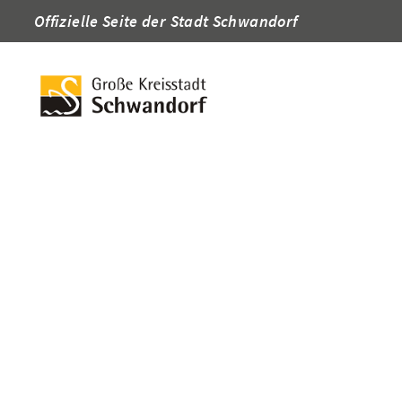
Offizielle Seite der Stadt Schwandorf