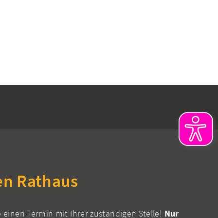
en Rathaus
b einen Termin mit Ihrer zuständigen Stelle!
Nur