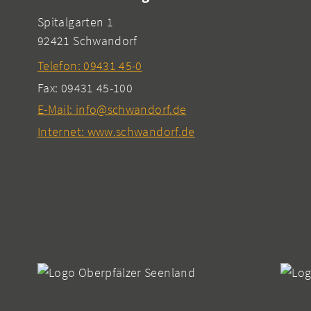
Spitalgarten 1
92421 Schwandorf
Telefon: 09431 45-0
Fax: 09431 45-100
E-Mail: info@schwandorf.de
Internet: www.schwandorf.de