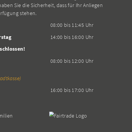
aben Sie die Sicherheit, dass für Ihr Anliegen
erfügung stehen.
08:00 bis 11:45 Uhr
rstag
14:00 bis 16:00 Uhr
schlossen!
08:00 bis 12:00 Uhr
adtkasse)
16:00 bis 17:00 Uhr