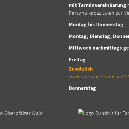
mit Terminvereinbarung
h
Personalkapazitäten zur V
Montag bis Donnerstag
Montag, Dienstag, Donne
Mittwoch nachmittags ge
Freitag
Zusätzlich
(Einwohnermeldeamt und St
Donnerstag