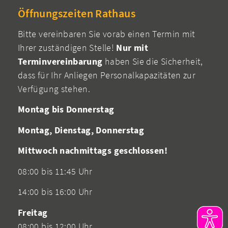
Öffnungszeiten Rathaus
Bitte vereinbaren Sie vorab einen Termin mit
Ihrer zuständigen Stelle!
Nur mit
Terminvereinbarung
haben Sie die Sicherheit,
dass für Ihr Anliegen Personalkapazitäten zur
Verfügung stehen.
Montag bis Donnerstag
Montag, Dienstag, Donnerstag
Mittwoch nachmittags geschlossen!
08:00 bis 11:45 Uhr
14:00 bis 16:00 Uhr
Freitag
08:00 bis 12:00 Uhr