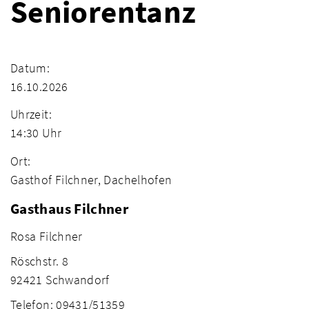
Seniorentanz
Datum:
16.10.2026
Uhrzeit:
14:30 Uhr
Ort:
Gasthof Filchner, Dachelhofen
Gasthaus Filchner
Rosa Filchner
Röschstr. 8
92421 Schwandorf
Telefon: 09431/51359