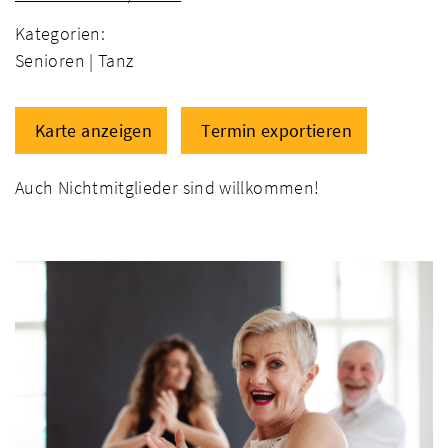
Kategorien:
Senioren |
Tanz
Karte anzeigen
Termin exportieren
Auch Nichtmitglieder sind willkommen!