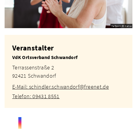
Halfpoint © Canva
Veranstalter
VdK Ortsverband Schwandorf
Terrassenstraße 2
92421 Schwandorf
E-Mail: schindler.schwandorf@freenet.de
Telefon: 09431 8551