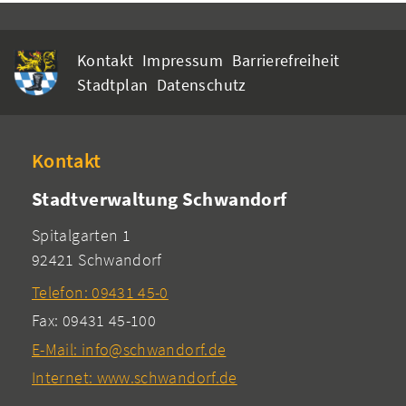
Kontakt
Impressum
Barrierefreiheit
Stadtplan
Datenschutz
Kontakt
Stadtverwaltung Schwandorf
Spitalgarten 1
92421 Schwandorf
Telefon: 09431 45-0
Fax: 09431 45-100
E-Mail: info@schwandorf.de
Internet: www.schwandorf.de