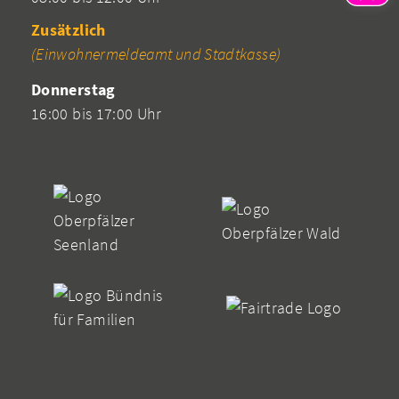
Zusätzlich
(Einwohnermeldeamt und Stadtkasse)
Donnerstag
16:00 bis 17:00 Uhr