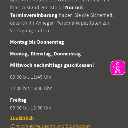
Ihrer zuständigen Stelle!
Nur mit
Terminvereinbarung
haben Sie die Sicherheit,
dass für Ihr Anliegen Personalkapazitäten zur
Verfügung stehen.
Montag bis Donnerstag
Montag, Dienstag, Donnerstag
Mittwoch nachmittags geschlossen!
08:00 bis 11:45 Uhr
14:00 bis 16:00 Uhr
Freitag
08:00 bis 12:00 Uhr
Zusätzlich
(Einwohnermeldeamt und Stadtkasse)