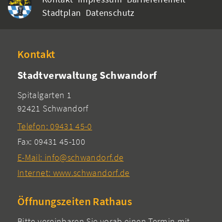
Stadtplan
Datenschutz
Kontakt
Stadtverwaltung Schwandorf
Spitalgarten 1
92421 Schwandorf
Telefon: 09431 45-0
Fax: 09431 45-100
E-Mail: info@schwandorf.de
Internet: www.schwandorf.de
Öffnungszeiten Rathaus
Bitte vereinbaren Sie vorab einen Termin mit