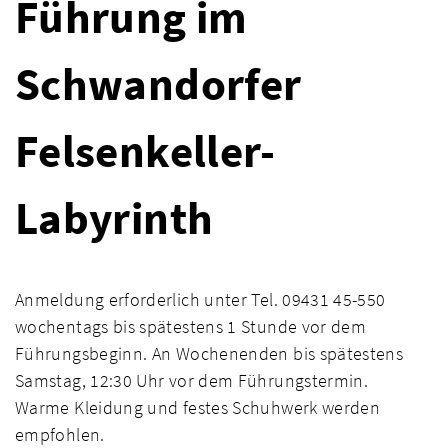
Führung im
Schwandorfer
Felsenkeller-
Labyrinth
Anmeldung erforderlich unter Tel. 09431 45-550
wochentags bis spätestens 1 Stunde vor dem
Führungsbeginn. An Wochenenden bis spätestens
Samstag, 12:30 Uhr vor dem Führungstermin.
Warme Kleidung und festes Schuhwerk werden
empfohlen.