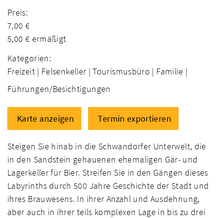
Preis:
7,00 €
5,00 € ermäßigt
Kategorien:
Freizeit |
Felsenkeller |
Tourismusbüro |
Familie |
Führungen/Besichtigungen
Karte anzeigen
Termin exportieren
Steigen Sie hinab in die Schwandorfer Unterwelt, die
in den Sandstein gehauenen ehemaligen Gär- und
Lagerkeller für Bier. Streifen Sie in den Gängen dieses
Labyrinths durch 500 Jahre Geschichte der Stadt und
ihres Brauwesens. In ihrer Anzahl und Ausdehnung,
aber auch in ihrer teils komplexen Lage in bis zu drei