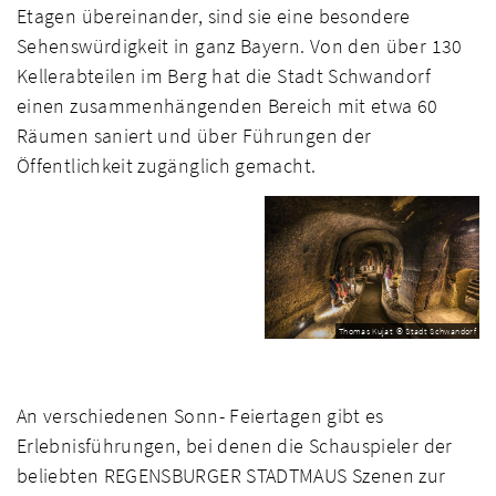
Etagen übereinander, sind sie eine besondere
Sehenswürdigkeit in ganz Bayern. Von den über 130
Kellerabteilen im Berg hat die Stadt Schwandorf
einen zusammenhängenden Bereich mit etwa 60
Räumen saniert und über Führungen der
Öffentlichkeit zugänglich gemacht.
Thomas Kujat © Stadt Schwandorf
An verschiedenen Sonn- Feiertagen gibt es
Erlebnisführungen, bei denen die Schauspieler der
beliebten REGENSBURGER STADTMAUS Szenen zur