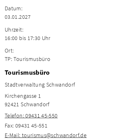
Datum:
03.01.2027
Uhrzeit:
16:00 bis 17:30 Uhr
Ort:
TP: Tourismusbüro
Tourismusbüro
Stadtverwaltung Schwandorf
Kirchengasse 1
92421 Schwandorf
Telefon: 09431 45-550
Fax: 09431 45-551
E-Mail: tourismus@schwandorf.de