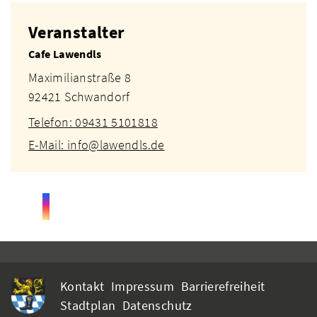
Veranstalter
Cafe Lawendls
Maximilianstraße 8
92421 Schwandorf
Telefon: 09431 5101818
E-Mail: info@lawendls.de
Kontakt
Impressum
Barrierefreiheit
Stadtplan
Datenschutz