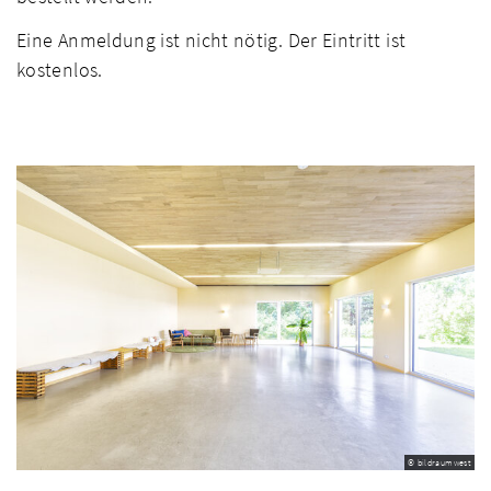
Eine Anmeldung ist nicht nötig. Der Eintritt ist
kostenlos.
© bildraumwest