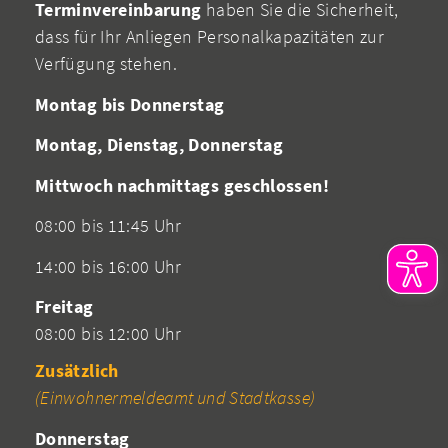
Terminvereinbarung
haben Sie die Sicherheit,
dass für Ihr Anliegen Personalkapazitäten zur
Verfügung stehen.
Montag bis Donnerstag
Montag, Dienstag, Donnerstag
Mittwoch nachmittags geschlossen!
08:00 bis 11:45 Uhr
14:00 bis 16:00 Uhr
Freitag
08:00 bis 12:00 Uhr
Zusätzlich
(Einwohnermeldeamt und Stadtkasse)
Donnerstag