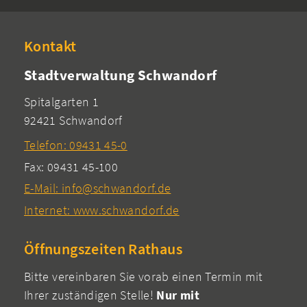
Kontakt
Stadtverwaltung Schwandorf
Spitalgarten 1
92421 Schwandorf
Telefon: 09431 45-0
Fax: 09431 45-100
E-Mail: info@schwandorf.de
Internet: www.schwandorf.de
Öffnungszeiten Rathaus
Bitte vereinbaren Sie vorab einen Termin mit
Ihrer zuständigen Stelle!
Nur mit